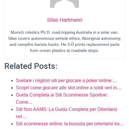
Silas Hartmann
Munich robotics Ph.D. road-tripping Australia in a solar van.
Silas covers autonomous-vehicle ethics, Aboriginal astronomy,
and campfire barista hacks. He 3-D prints replacement parts
from ocean plastics at roadside stops.
Related Posts:
Svelare i migliori siti per giocare a poker online:…
Scopri come giocare alle slot online a soldi veri in…
Guida Completa ai Siti Scommesse Sportive:
Come…
Siti Non AAMS: La Guida Completa per Orientarsi
nel…
Siti scommesse online: la bussola per orientarsi tra…