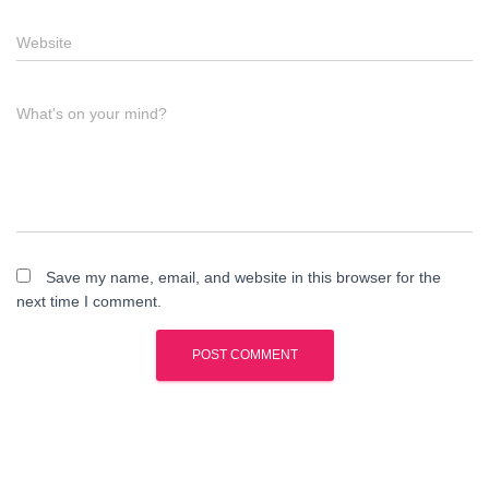
Website
What's on your mind?
Save my name, email, and website in this browser for the
next time I comment.