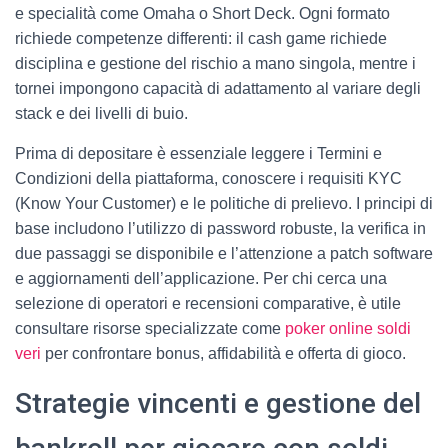
e specialità come Omaha o Short Deck. Ogni formato
richiede competenze differenti: il cash game richiede
disciplina e gestione del rischio a mano singola, mentre i
tornei impongono capacità di adattamento al variare degli
stack e dei livelli di buio.
Prima di depositare è essenziale leggere i Termini e
Condizioni della piattaforma, conoscere i requisiti KYC
(Know Your Customer) e le politiche di prelievo. I principi di
base includono l’utilizzo di password robuste, la verifica in
due passaggi se disponibile e l’attenzione a patch software
e aggiornamenti dell’applicazione. Per chi cerca una
selezione di operatori e recensioni comparative, è utile
consultare risorse specializzate come
poker online soldi
veri
per confrontare bonus, affidabilità e offerta di gioco.
Strategie vincenti e gestione del