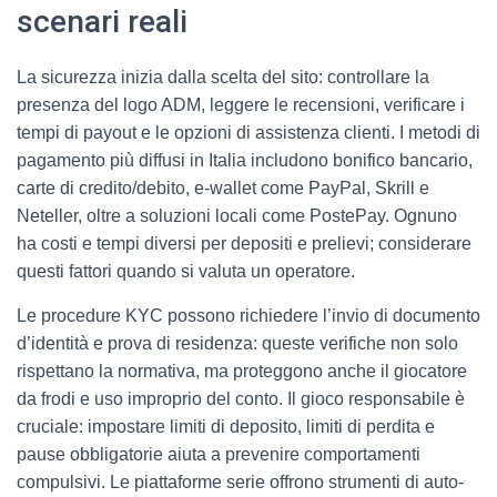
scenari reali
La sicurezza inizia dalla scelta del sito: controllare la
presenza del logo ADM, leggere le recensioni, verificare i
tempi di payout e le opzioni di assistenza clienti. I metodi di
pagamento più diffusi in Italia includono bonifico bancario,
carte di credito/debito, e-wallet come PayPal, Skrill e
Neteller, oltre a soluzioni locali come PostePay. Ognuno
ha costi e tempi diversi per depositi e prelievi; considerare
questi fattori quando si valuta un operatore.
Le procedure KYC possono richiedere l’invio di documento
d’identità e prova di residenza: queste verifiche non solo
rispettano la normativa, ma proteggono anche il giocatore
da frodi e uso improprio del conto. Il gioco responsabile è
cruciale: impostare limiti di deposito, limiti di perdita e
pause obbligatorie aiuta a prevenire comportamenti
compulsivi. Le piattaforme serie offrono strumenti di auto-