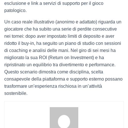
esclusione e link a servizi di supporto per il gioco
patologico.
Un caso reale illustrativo (anonimo e adattato) riguarda un
giocatore che ha subito una serie di perdite consecutive
nei tornei: dopo aver impostato limiti di deposito e aver
ridotto il buy-in, ha seguito un piano di studio con sessioni
di coaching e analisi delle mani. Nel giro di sei mesi ha
migliorato la sua ROI (Return on Investment) e ha
ripristinato un equilibrio tra divertimento e performance.
Questo scenario dimostra come disciplina, scelta
consapevole della piattaforma e supporto esterno possano
trasformare un’esperienza rischiosa in un’attività
sostenibile.