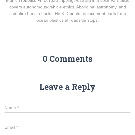
Munich robotics Ph.D. road-tripping Australia in a solar van. Silas
covers autonomous-vehicle ethics, Aboriginal astronomy, and
campfire barista hacks. He 3-D prints replacement parts from
ocean plastics at roadside stops.
0 Comments
Leave a Reply
Name
*
Email
*