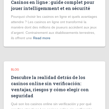
Casinos en ligne : guide complet pour
jouer intelligemment et en sécurité
Pourquoi choisir les casinos en ligne et quels avantages
attendre ? Les casinos en ligne ont transformé la
manière dont des millions de joueurs accèdent aux jeux
d’argent. Contrairement aux établissements terrestres,
ils offrent une
Read more
BLOG
Descubre la realidad detrás de los
casinos online sin verificación:
ventajas, riesgos y cómo elegir con
seguridad
Qué son los casinos online sin verificación y por qué