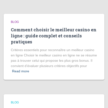
BLOG
Comment choisir le meilleur casino en
ligne : guide complet et conseils
pratiques
Critères essentiels pour reconnaître un meilleur casino
en ligne Choisir le meilleur casino en ligne ne se résume
pas à trouver celui qui propose les plus gros bonus. Il
convient d’évaluer plusieurs critères objectifs pour
Read more
BLOG