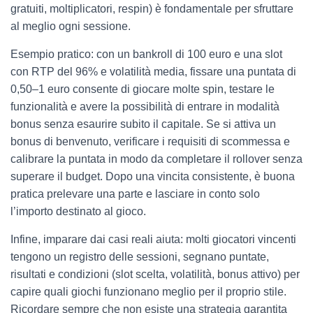
gratuiti, moltiplicatori, respin) è fondamentale per sfruttare
al meglio ogni sessione.
Esempio pratico: con un bankroll di 100 euro e una slot
con RTP del 96% e volatilità media, fissare una puntata di
0,50–1 euro consente di giocare molte spin, testare le
funzionalità e avere la possibilità di entrare in modalità
bonus senza esaurire subito il capitale. Se si attiva un
bonus di benvenuto, verificare i requisiti di scommessa e
calibrare la puntata in modo da completare il rollover senza
superare il budget. Dopo una vincita consistente, è buona
pratica prelevare una parte e lasciare in conto solo
l’importo destinato al gioco.
Infine, imparare dai casi reali aiuta: molti giocatori vincenti
tengono un registro delle sessioni, segnano puntate,
risultati e condizioni (slot scelta, volatilità, bonus attivo) per
capire quali giochi funzionano meglio per il proprio stile.
Ricordare sempre che non esiste una strategia garantita