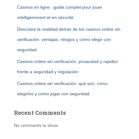
Casinos en ligne : guide complet pour jouer
intelligemment et en sécurité
Descubre la realidad detrás de los casinos online sin
verificación: ventajas, riesgos y cómo elegir con
seguridad
Casinos online sin verificación: privacidad y rapidez
frente a seguridad y regulación
Casinos online sin verificación: qué son, cómo
elegirlos y cómo jugar con seguridad
Recent Comments
No comments to show.