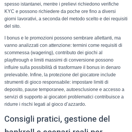
spesso istantanei, mentre i prelievi richiedono verifiche
KYC e possono richiedere da poche ore fino a diversi
giorni lavorativi, a seconda del metodo scelto e dei requisiti
del sito.
I bonus e le promozioni possono sembrare allettanti, ma
vanno analizzati con attenzione: termini come requisiti di
scommessa (wagering), contributo dei giochi al
playthrough e limiti massimi di conversione possono
influire sulla possibilità di trasformare il bonus in denaro
prelevabile. Infine, la protezione del giocatore include
strumenti di gioco responsabile: impostare limiti di
deposito, pause temporanee, autoesclusione e accesso a
servizi di supporto ai giocatori problematici contribuisce a
ridurre i rischi legati al gioco d’azzardo.
Consigli pratici, gestione del