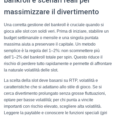
bankroll e scenari reali per
massimizzare il divertimento
Una corretta gestione del bankroll è cruciale quando si
gioca alle slot con soldi veri. Prima di iniziare, stabilire un
budget settimanale o mensile e una singola puntata
massima aiuta a preservare il capitale. Un metodo
semplice è la regola del 1–2%: non scommettere più
dell’1–2% del bankroll totale per spin. Questo riduce il
rischio di perdere tutto rapidamente e permette di affrontare
la naturale volatilità delle slot.
La scelta della slot deve basarsi su RTP, volatilità e
caratteristiche che si adattano allo stile di gioco. Se si
cerca divertimento prolungato senza grosse fluttuazioni,
optare per basse volatilità; per chi punta a vincite
importanti con rischio elevato, scegliere alta volatilità.
Leggere la paytable e conoscere le funzioni speciali (giri