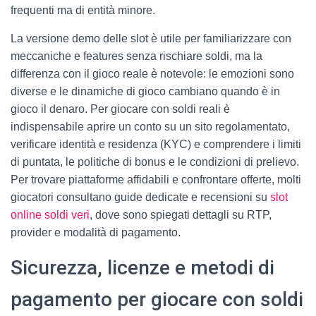
frequenti ma di entità minore.
La versione demo delle slot è utile per familiarizzare con
meccaniche e features senza rischiare soldi, ma la
differenza con il gioco reale è notevole: le emozioni sono
diverse e le dinamiche di gioco cambiano quando è in
gioco il denaro. Per giocare con soldi reali è
indispensabile aprire un conto su un sito regolamentato,
verificare identità e residenza (KYC) e comprendere i limiti
di puntata, le politiche di bonus e le condizioni di prelievo.
Per trovare piattaforme affidabili e confrontare offerte, molti
giocatori consultano guide dedicate e recensioni su
slot
online soldi veri
, dove sono spiegati dettagli su RTP,
provider e modalità di pagamento.
Sicurezza, licenze e metodi di
pagamento per giocare con soldi