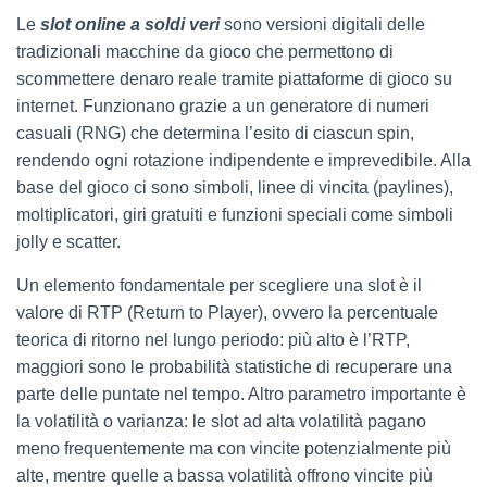
Le
slot online a soldi veri
sono versioni digitali delle
tradizionali macchine da gioco che permettono di
scommettere denaro reale tramite piattaforme di gioco su
internet. Funzionano grazie a un generatore di numeri
casuali (RNG) che determina l’esito di ciascun spin,
rendendo ogni rotazione indipendente e imprevedibile. Alla
base del gioco ci sono simboli, linee di vincita (paylines),
moltiplicatori, giri gratuiti e funzioni speciali come simboli
jolly e scatter.
Un elemento fondamentale per scegliere una slot è il
valore di RTP (Return to Player), ovvero la percentuale
teorica di ritorno nel lungo periodo: più alto è l’RTP,
maggiori sono le probabilità statistiche di recuperare una
parte delle puntate nel tempo. Altro parametro importante è
la volatilità o varianza: le slot ad alta volatilità pagano
meno frequentemente ma con vincite potenzialmente più
alte, mentre quelle a bassa volatilità offrono vincite più