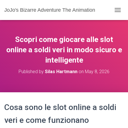
JoJo's Bizarre Adventure The Animation
T
O
G
G
L
Scopri come giocare alle slot
E
N
online a soldi veri in modo sicuro e
A
intelligente
V
I
G
Published by
Silas Hartmann
on
May 8, 2026
A
T
I
O
N
Cosa sono le slot online a soldi
veri e come funzionano