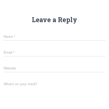
Leave a Reply
Name
*
Email
*
Website
What's on your mind?