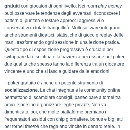
gratuiti
con giocatori di ogni livello. Nei room
play money
puoi osservare le tendenze degli avversari, riconoscere i
pattern di puntata e testare approcci aggressivi o
conservativi in totale tranquillità. Molti software integrano
anche strumenti didattici, statistiche di gioco e replay delle
mani, trasformando ogni sessione in una lezione pratica.
Questo tipo di esposizione progressiva è cruciale per
sviluppare la disciplina e la pazienza necessarie nel poker,
due qualità che spesso fanno la differenza tra un giocatore
vincente e uno che si lascia guidare dalle emozioni.
Il poker gratuito è anche un potente strumento di
socializzazione
. Le chat integrate e le community online
permettono di scambiare consigli, partecipare a tornei tra
amici e persino organizzare leghe private. Non va
dimenticato, poi, che molte piattaforme premiano i
frequentatori assidui con chip giornaliere, bonus e biglietti
per tornei
freeroll
che regalano vincite in denaro reale. In