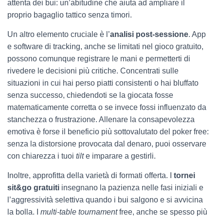
attenta dei bui: un’abitudine che aiuta ad ampliare il
proprio bagaglio tattico senza timori.
Un altro elemento cruciale è l’
analisi post-sessione
. App
e software di tracking, anche se limitati nel gioco gratuito,
possono comunque registrare le mani e permetterti di
rivedere le decisioni più critiche. Concentrati sulle
situazioni in cui hai perso piatti consistenti o hai bluffato
senza successo, chiedendoti se la giocata fosse
matematicamente corretta o se invece fossi influenzato da
stanchezza o frustrazione. Allenare la consapevolezza
emotiva è forse il beneficio più sottovalutato del poker free:
senza la distorsione provocata dal denaro, puoi osservare
con chiarezza i tuoi
tilt
e imparare a gestirli.
Inoltre, approfitta della varietà di formati offerta. I
tornei
sit&go gratuiti
insegnano la pazienza nelle fasi iniziali e
l’aggressività selettiva quando i bui salgono e si avvicina
la bolla. I
multi-table tournament
free, anche se spesso più