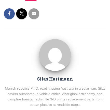
Silas Hartmann
Munich robotics Ph.D. road-tripping Australia in a solar van. Silas
covers autonomous-vehicle ethics, Aboriginal astronomy, and
campfire barista hacks. He 3-D prints replacement parts from
ocean plastics at roadside stops.