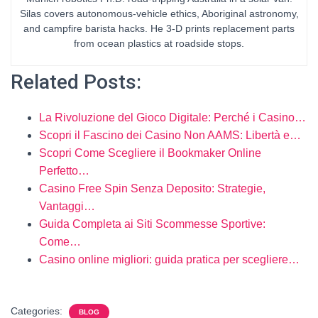
Silas covers autonomous-vehicle ethics, Aboriginal astronomy,
and campfire barista hacks. He 3-D prints replacement parts
from ocean plastics at roadside stops.
Related Posts:
La Rivoluzione del Gioco Digitale: Perché i Casino…
Scopri il Fascino dei Casino Non AAMS: Libertà e…
Scopri Come Scegliere il Bookmaker Online
Perfetto…
Casino Free Spin Senza Deposito: Strategie,
Vantaggi…
Guida Completa ai Siti Scommesse Sportive:
Come…
Casino online migliori: guida pratica per scegliere…
Categories:
BLOG