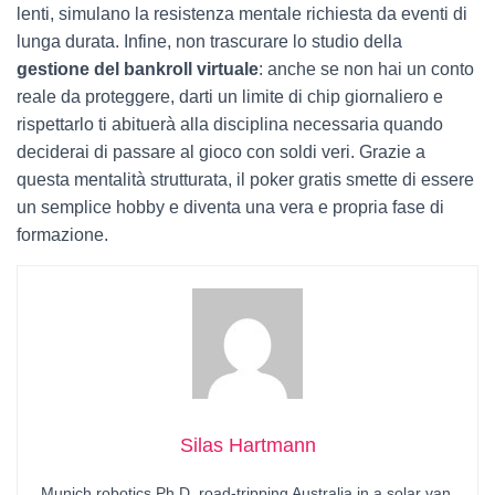
lenti, simulano la resistenza mentale richiesta da eventi di
lunga durata. Infine, non trascurare lo studio della
gestione del bankroll virtuale
: anche se non hai un conto
reale da proteggere, darti un limite di chip giornaliero e
rispettarlo ti abituerà alla disciplina necessaria quando
deciderai di passare al gioco con soldi veri. Grazie a
questa mentalità strutturata, il poker gratis smette di essere
un semplice hobby e diventa una vera e propria fase di
formazione.
Silas Hartmann
Munich robotics Ph.D. road-tripping Australia in a solar van.