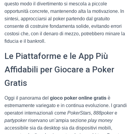
questo modo il divertimento si mescola a piccole
opportunità concrete, mantenendo alta la motivazione. In
sintesi, approcciarsi al poker partendo dal gratuito
consente di costruire fondamenta solide, evitando errori
costosi che, con il denaro di mezzo, potrebbero minare la
fiducia e il bankroll.
Le Piattaforme e le App Più
Affidabili per Giocare a Poker
Gratis
Oggi il panorama del
gioco poker online gratis
è
estremamente variegato e in continua evoluzione. I grandi
operatori internazionali come
PokerStars
,
888poker
e
partypoker
riservano un’ampia sezione
play money
accessibile sia da desktop sia da dispositivi mobili,