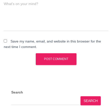
What's on your mind?
Save my name, email, and website in this browser for the
next time I comment.
Search
SEARCH