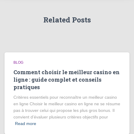
Related Posts
BLOG
Comment choisir le meilleur casino en
ligne : guide complet et conseils
pratiques
Critères essentiels pour reconnaître un meilleur casino
en ligne Choisir le meilleur casino en ligne ne se résume
pas à trouver celui qui propose les plus gros bonus. Il
convient d’évaluer plusieurs critères objectifs pour
Read more