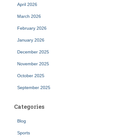
April 2026
March 2026
February 2026
January 2026
December 2025
November 2025
October 2025
September 2025
Categories
Blog
Sports