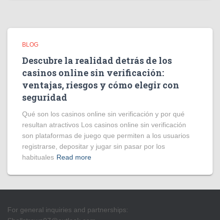
BLOG
Descubre la realidad detrás de los
casinos online sin verificación:
ventajas, riesgos y cómo elegir con
seguridad
Qué son los casinos online sin verificación y por qué
resultan atractivos Los casinos online sin verificación
son plataformas de juego que permiten a los usuarios
registrarse, depositar y jugar sin pasar por los
habituales
Read more
For general inquiries and partnerships: