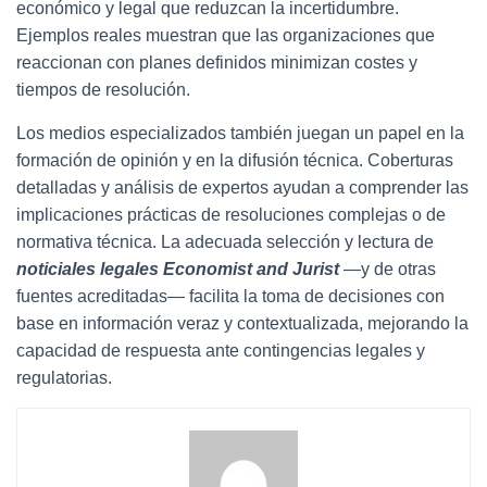
económico y legal que reduzcan la incertidumbre.
Ejemplos reales muestran que las organizaciones que
reaccionan con planes definidos minimizan costes y
tiempos de resolución.
Los medios especializados también juegan un papel en la
formación de opinión y en la difusión técnica. Coberturas
detalladas y análisis de expertos ayudan a comprender las
implicaciones prácticas de resoluciones complejas o de
normativa técnica. La adecuada selección y lectura de
noticiales legales Economist and Jurist
—y de otras
fuentes acreditadas— facilita la toma de decisiones con
base en información veraz y contextualizada, mejorando la
capacidad de respuesta ante contingencias legales y
regulatorias.