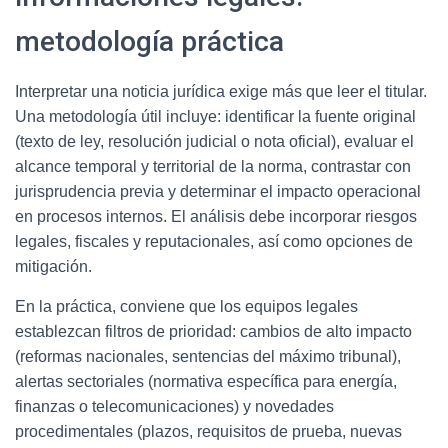
metodología práctica
Interpretar una noticia jurídica exige más que leer el titular.
Una metodología útil incluye: identificar la fuente original
(texto de ley, resolución judicial o nota oficial), evaluar el
alcance temporal y territorial de la norma, contrastar con
jurisprudencia previa y determinar el impacto operacional
en procesos internos. El análisis debe incorporar riesgos
legales, fiscales y reputacionales, así como opciones de
mitigación.
En la práctica, conviene que los equipos legales
establezcan filtros de prioridad: cambios de alto impacto
(reformas nacionales, sentencias del máximo tribunal),
alertas sectoriales (normativa específica para energía,
finanzas o telecomunicaciones) y novedades
procedimentales (plazos, requisitos de prueba, nuevas