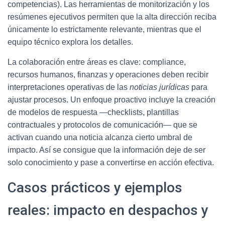
competencias). Las herramientas de monitorización y los
resúmenes ejecutivos permiten que la alta dirección reciba
únicamente lo estrictamente relevante, mientras que el
equipo técnico explora los detalles.
La colaboración entre áreas es clave: compliance,
recursos humanos, finanzas y operaciones deben recibir
interpretaciones operativas de las
noticias jurídicas
para
ajustar procesos. Un enfoque proactivo incluye la creación
de modelos de respuesta —checklists, plantillas
contractuales y protocolos de comunicación— que se
activan cuando una noticia alcanza cierto umbral de
impacto. Así se consigue que la información deje de ser
solo conocimiento y pase a convertirse en acción efectiva.
Casos prácticos y ejemplos
reales: impacto en despachos y