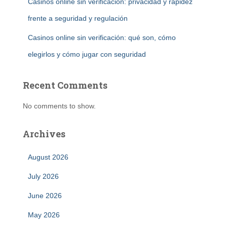
Casinos online sin verificación: privacidad y rapidez
frente a seguridad y regulación
Casinos online sin verificación: qué son, cómo
elegirlos y cómo jugar con seguridad
Recent Comments
No comments to show.
Archives
August 2026
July 2026
June 2026
May 2026