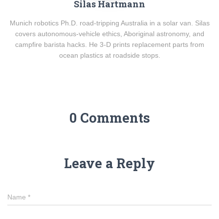
Silas Hartmann
Munich robotics Ph.D. road-tripping Australia in a solar van. Silas
covers autonomous-vehicle ethics, Aboriginal astronomy, and
campfire barista hacks. He 3-D prints replacement parts from
ocean plastics at roadside stops.
0 Comments
Leave a Reply
Name
*