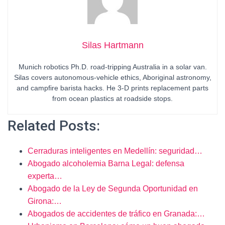
Silas Hartmann
Munich robotics Ph.D. road-tripping Australia in a solar van.
Silas covers autonomous-vehicle ethics, Aboriginal astronomy,
and campfire barista hacks. He 3-D prints replacement parts
from ocean plastics at roadside stops.
Related Posts:
Cerraduras inteligentes en Medellín: seguridad…
Abogado alcoholemia Barna Legal: defensa
experta…
Abogado de la Ley de Segunda Oportunidad en
Girona:…
Abogados de accidentes de tráfico en Granada:…