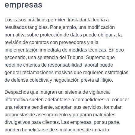
empresas
Los casos prácticos permiten trasladar la teoría a
resultados tangibles. Por ejemplo, una modificación
normativa sobre protección de datos puede obligar a la
revisión de contratos con proveedores y a la
implementación inmediata de medidas técnicas. En otro
escenario, una sentencia del Tribunal Supremo que
redefine criterios de responsabilidad laboral puede
generar reclamaciones masivas que requieren estrategias
de defensa colectiva y negociación previa al litigio.
Despachos que integran un sistema de vigilancia
informativa suelen adelantarse a competidores: al conocer
una reforma pendiente, adaptan sus servicios, formulan
propuestas de asesoramiento y preparan materiales
divulgativos para clientes. Las empresas, por su parte,
pueden beneficiarse de simulaciones de impacto