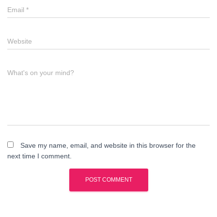
Email
*
Website
What's on your mind?
Save my name, email, and website in this browser for the
next time I comment.