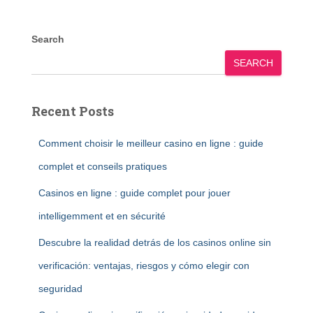
Search
SEARCH
Recent Posts
Comment choisir le meilleur casino en ligne : guide
complet et conseils pratiques
Casinos en ligne : guide complet pour jouer
intelligemment et en sécurité
Descubre la realidad detrás de los casinos online sin
verificación: ventajas, riesgos y cómo elegir con
seguridad