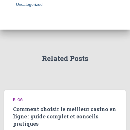
Uncategorized
Related Posts
BLOG
Comment choisir le meilleur casino en
ligne : guide complet et conseils
pratiques