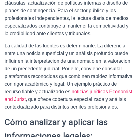
cláusulas, actualización de políticas internas o diseño de
planes de contingencia. Para el sector público y los
profesionales independientes, la lectura diaria de medios
especializados contribuye a mantener la competitividad y
la credibilidad ante clientes y tribunales.
La calidad de las fuentes es determinante. La diferencia
entre una noticia superficial y un análisis profundo puede
influir en la interpretación de una norma o en la valoración
de un precedente judicial. Por ello, conviene consultar
plataformas reconocidas que combinen rapidez informativa
con rigor académico y legal. Un ejemplo práctico de
recurso fiable y actualizado es
noticias jurídicas Economist
and Jurist
, que ofrece cobertura especializada y análisis
contextualizado para distintos perfiles profesionales.
Cómo analizar y aplicar las
informaciones legales: