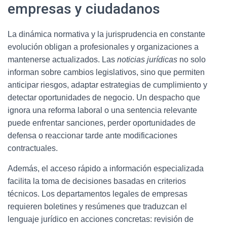
empresas y ciudadanos
La dinámica normativa y la jurisprudencia en constante
evolución obligan a profesionales y organizaciones a
mantenerse actualizados. Las
noticias jurídicas
no solo
informan sobre cambios legislativos, sino que permiten
anticipar riesgos, adaptar estrategias de cumplimiento y
detectar oportunidades de negocio. Un despacho que
ignora una reforma laboral o una sentencia relevante
puede enfrentar sanciones, perder oportunidades de
defensa o reaccionar tarde ante modificaciones
contractuales.
Además, el acceso rápido a información especializada
facilita la toma de decisiones basadas en criterios
técnicos. Los departamentos legales de empresas
requieren boletines y resúmenes que traduzcan el
lenguaje jurídico en acciones concretas: revisión de