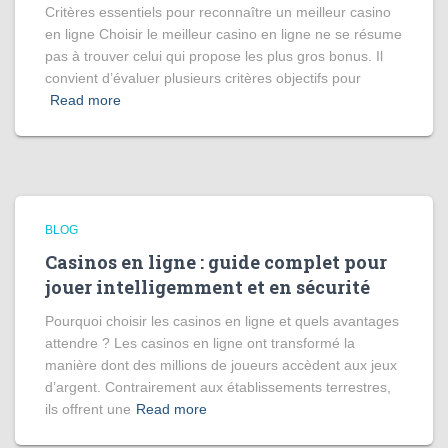
Critères essentiels pour reconnaître un meilleur casino
en ligne Choisir le meilleur casino en ligne ne se résume
pas à trouver celui qui propose les plus gros bonus. Il
convient d’évaluer plusieurs critères objectifs pour
Read more
BLOG
Casinos en ligne : guide complet pour
jouer intelligemment et en sécurité
Pourquoi choisir les casinos en ligne et quels avantages
attendre ? Les casinos en ligne ont transformé la
manière dont des millions de joueurs accèdent aux jeux
d’argent. Contrairement aux établissements terrestres,
ils offrent une
Read more