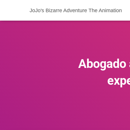
JoJo's Bizarre Adventure The Animation
Abogado 
expe