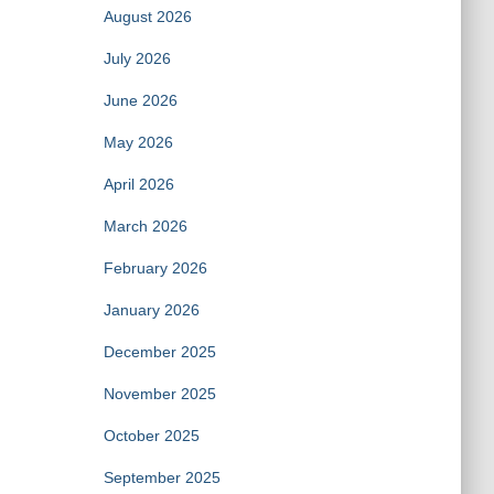
August 2026
July 2026
June 2026
May 2026
April 2026
March 2026
February 2026
January 2026
December 2025
November 2025
October 2025
September 2025