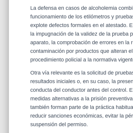
La defensa en casos de alcoholemia combi
funcionamiento de los etilómetros y prueba
explote defectos formales en el atestado. 
la impugnación de la validez de la prueba p
aparato, la comprobación de errores en la r
contaminación por productos que alteran el 
procedimiento policial a la normativa vigent
Otra vía relevante es la solicitud de prueb
resultados iniciales o, en su caso, la prese
conducta del conductor antes del control. 
medidas alternativas a la prisión preventi
también forman parte de la práctica habitual
reducir sanciones económicas, evitar la pér
suspensión del permiso.