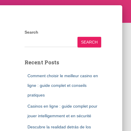
Search
SEARCH
Recent Posts
Comment choisir le meilleur casino en
ligne : guide complet et conseils
pratiques
Casinos en ligne : guide complet pour
jouer intelligemment et en sécurité
Descubre la realidad detrás de los