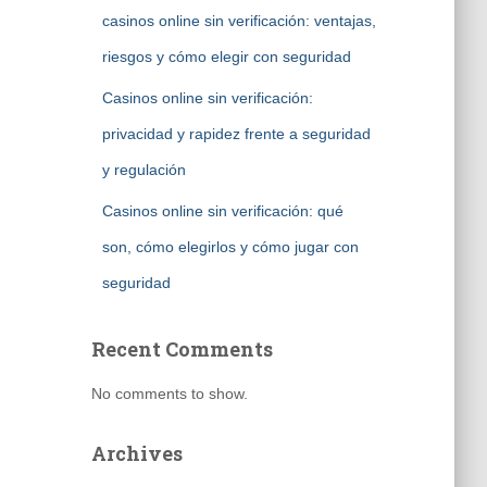
casinos online sin verificación: ventajas,
riesgos y cómo elegir con seguridad
Casinos online sin verificación:
privacidad y rapidez frente a seguridad
y regulación
Casinos online sin verificación: qué
son, cómo elegirlos y cómo jugar con
seguridad
Recent Comments
No comments to show.
Archives