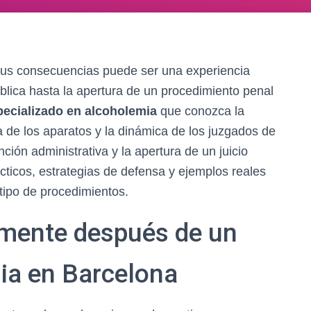
 sus consecuencias puede ser una experiencia
blica hasta la apertura de un procedimiento penal
ecializado en alcoholemia
que conozca la
ca de los aparatos y la dinámica de los juzgados de
ción administrativa y la apertura de un juicio
cticos, estrategias de defensa y ejemplos reales
ipo de procedimientos.
mente después de un
ia en Barcelona