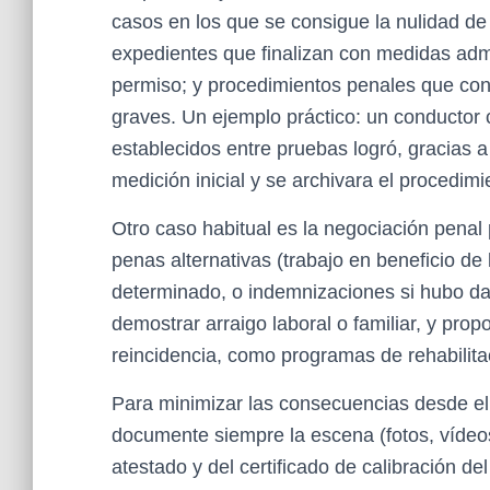
casos en los que se consigue la nulidad de 
expedientes que finalizan con medidas admi
permiso; y procedimientos penales que con
graves. Un ejemplo práctico: un conductor 
establecidos entre pruebas logró, gracias a
medición inicial y se archivara el procedimi
Otro caso habitual es la negociación penal 
penas alternativas (trabajo en beneficio de
determinado, o indemnizaciones si hubo da
demostrar arraigo laboral o familiar, y pro
reincidencia, como programas de rehabilitac
Para minimizar las consecuencias desde el
documente siempre la escena (fotos, vídeos,
atestado y del certificado de calibración del