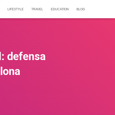
LIFESTYLE
TRAVEL
EDUCATION
BLOG
: defensa
elona