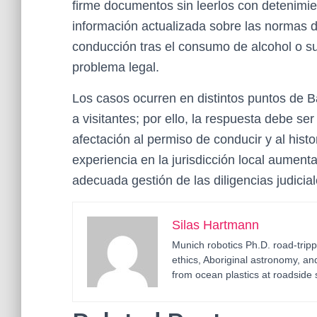
firme documentos sin leerlos con detenimie
información actualizada sobre las normas de 
conducción tras el consumo de alcohol o su
problema legal.
Los casos ocurren en distintos puntos de B
a visitantes; por ello, la respuesta debe se
afectación al permiso de conducir y al histo
experiencia en la jurisdicción local aumenta
adecuada gestión de las diligencias judicial
Silas Hartmann
Munich robotics Ph.D. road-tripp
ethics, Aboriginal astronomy, an
from ocean plastics at roadside 