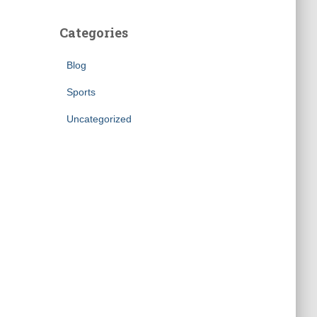
Categories
Blog
Sports
Uncategorized