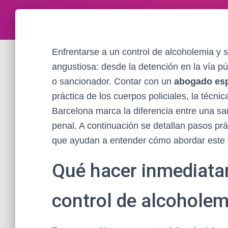
Enfrentarse a un control de alcoholemia y
angustiosa: desde la detención en la vía pú
o sancionador. Contar con un
abogado esp
práctica de los cuerpos policiales, la técni
Barcelona marca la diferencia entre una san
penal. A continuación se detallan pasos prá
que ayudan a entender cómo abordar este t
Qué hacer inmediata
control de alcoholem