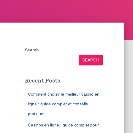
Search
SEARCH
Recent Posts
Comment choisir le meilleur casino en
ligne : guide complet et conseils
pratiques
Casinos en ligne : guide complet pour