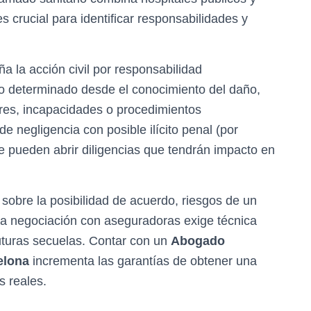
s crucial para identificar responsabilidades y
a la acción civil por responsabilidad
azo determinado desde el conocimiento del daño,
res, incapacidades o procedimientos
e negligencia con posible ilícito penal (por
e pueden abrir diligencias que tendrán impacto en
sobre la posibilidad de acuerdo, riesgos de un
 La negociación con aseguradoras exige técnica
futuras secuelas. Contar con un
Abogado
elona
incrementa las garantías de obtener una
 reales.