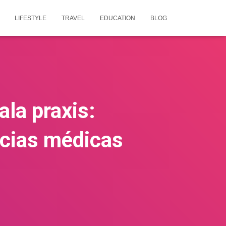
LIFESTYLE
TRAVEL
EDUCATION
BLOG
la praxis:
ncias médicas