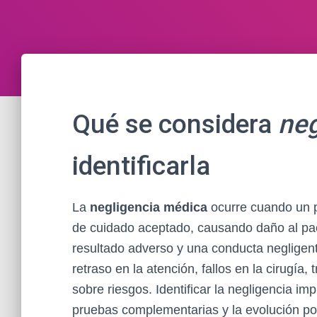
Qué se considera
neg
identificarla
La
negligencia médica
ocurre cuando un pr
de cuidado aceptado, causando daño al paci
resultado adverso y una conducta negligente
retraso en la atención, fallos en la cirugía
sobre riesgos. Identificar la negligencia imp
pruebas complementarias y la evolución pos