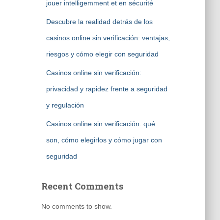
jouer intelligemment et en sécurité
Descubre la realidad detrás de los
casinos online sin verificación: ventajas,
riesgos y cómo elegir con seguridad
Casinos online sin verificación:
privacidad y rapidez frente a seguridad
y regulación
Casinos online sin verificación: qué
son, cómo elegirlos y cómo jugar con
seguridad
Recent Comments
No comments to show.