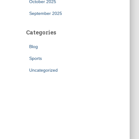
October 2025
September 2025
Categories
Blog
Sports
Uncategorized