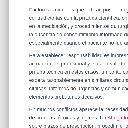
Factores habituales que indican posible ne
contradictorias con la práctica científica, 
en la medicación, y procedimientos quirúrg
la ausencia de consentimiento informado d
especialmente cuando el paciente no fue ad
Para establecer responsabilidad es impresc
actuación del profesional y el daño sufrido.
prueba técnica en estos casos: un perito co
espera razonablemente en similares circun
clínicas, informes de urgencias y comunica
elementos probatorios decisivos.
En muchos conflictos aparece la necesidad
de pruebas técnicas y legales. Un
Abogado 
sobre plazos de prescripción, procedimiento