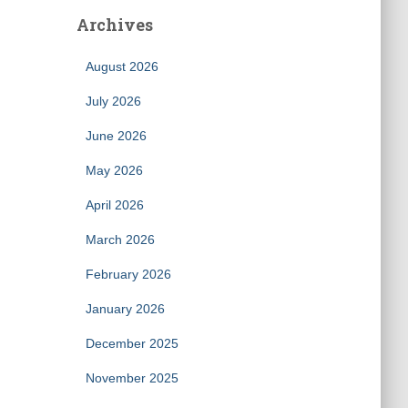
Archives
August 2026
July 2026
June 2026
May 2026
April 2026
March 2026
February 2026
January 2026
December 2025
November 2025