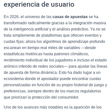
experiencia de usuario
En 2026, el universo de las
casas de apuestas
se ha
transformado radicalmente gracias a la integración masiva
de la
inteligencia artificial
y el análisis predictivo. Ya no se
trata simplemente de plataformas que ofrecen eventos y
cuotas fijas; ahora los algoritmos de aprendizaje profundo
escanean en tiempo real miles de variables —desde
estadísticas históricas hasta patrones climáticos,
rendimiento individual de los jugadores e incluso el estado
anímico inferido de redes sociales— para ajustar las líneas
de apuesta de forma dinámica. Esto ha dado lugar a un
ecosistema donde el apostador puede encontrar
cuotas
personalizadas
en función de su propio historial de juego y
preferencias, siempre dentro de los marcos regulatorios
que priorizan la protección del consumidor.
Uno de los avances más notables es la aparición de los