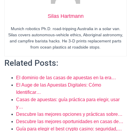
Silas Hartmann
Munich robotics Ph.D. road-tripping Australia in a solar van.
Silas covers autonomous-vehicle ethics, Aboriginal astronomy,
and campfire barista hacks. He 3-D prints replacement parts
from ocean plastics at roadside stops.
Related Posts:
El dominio de las casas de apuestas en la era…
El Auge de las Apuestas Digitales: Cómo
Identificar…
Casas de apuestas: guía práctica para elegir, usar
y…
Descubre las mejores opciones y prácticas sobre…
Descubre las mejores oportunidades en casas de…
Guía para elegir el best crypto casino: seguridad,…