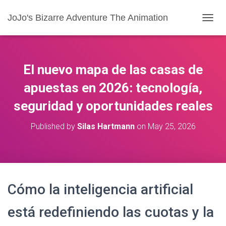
JoJo's Bizarre Adventure The Animation
T
O
G
G
L
El nuevo mapa de las casas de
E
N
apuestas en 2026: tecnología,
A
seguridad y oportunidades reales
V
I
G
Published by
Silas Hartmann
on
May 25, 2026
A
T
I
O
N
Cómo la inteligencia artificial
está redefiniendo las cuotas y la