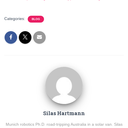
Categories:
BLOG
Silas Hartmann
Munich robotics Ph.D. road-tripping Australia in a solar van. Silas