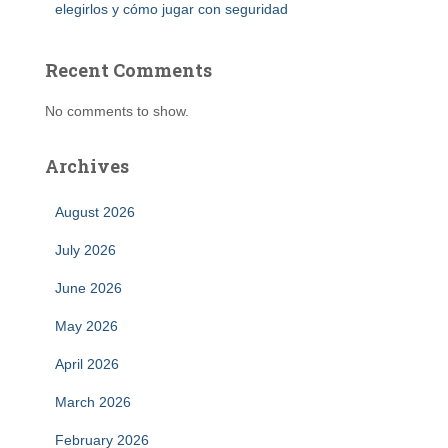
elegirlos y cómo jugar con seguridad
Recent Comments
No comments to show.
Archives
August 2026
July 2026
June 2026
May 2026
April 2026
March 2026
February 2026