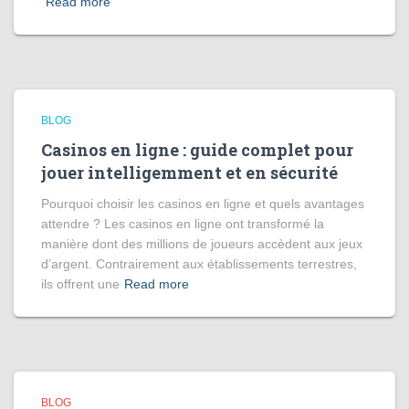
Read more
BLOG
Casinos en ligne : guide complet pour
jouer intelligemment et en sécurité
Pourquoi choisir les casinos en ligne et quels avantages
attendre ? Les casinos en ligne ont transformé la
manière dont des millions de joueurs accèdent aux jeux
d’argent. Contrairement aux établissements terrestres,
ils offrent une
Read more
BLOG