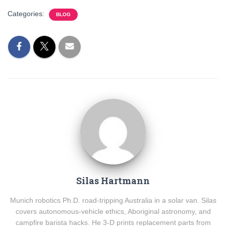
Categories:
BLOG
Silas Hartmann
Munich robotics Ph.D. road-tripping Australia in a solar van. Silas
covers autonomous-vehicle ethics, Aboriginal astronomy, and
campfire barista hacks. He 3-D prints replacement parts from