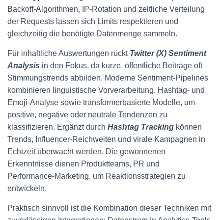
Backoff‑Algorithmen, IP‑Rotation und zeitliche Verteilung
der Requests lassen sich Limits respektieren und
gleichzeitig die benötigte Datenmenge sammeln.
Für inhaltliche Auswertungen rückt
Twitter (X) Sentiment
Analysis
in den Fokus, da kurze, öffentliche Beiträge oft
Stimmungstrends abbilden. Moderne Sentiment‑Pipelines
kombinieren linguistische Vorverarbeitung, Hashtag‑ und
Emoji‑Analyse sowie transformerbasierte Modelle, um
positive, negative oder neutrale Tendenzen zu
klassifizieren. Ergänzt durch
Hashtag Tracking
können
Trends, Influencer‑Reichweiten und virale Kampagnen in
Echtzeit überwacht werden. Die gewonnenen
Erkenntnisse dienen Produktteams, PR und
Performance‑Marketing, um Reaktionsstrategien zu
entwickeln.
Praktisch sinnvoll ist die Kombination dieser Techniken mit