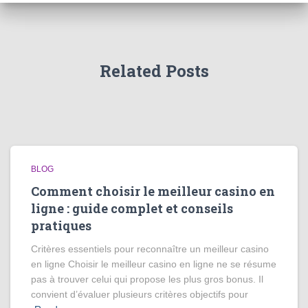
Related Posts
BLOG
Comment choisir le meilleur casino en
ligne : guide complet et conseils
pratiques
Critères essentiels pour reconnaître un meilleur casino
en ligne Choisir le meilleur casino en ligne ne se résume
pas à trouver celui qui propose les plus gros bonus. Il
convient d’évaluer plusieurs critères objectifs pour