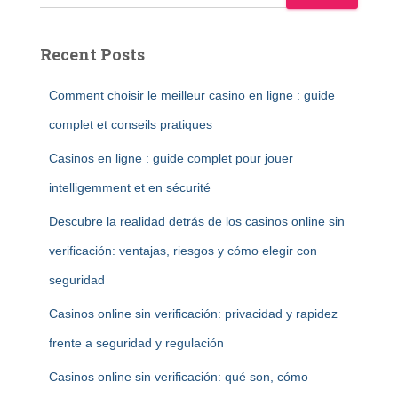
Recent Posts
Comment choisir le meilleur casino en ligne : guide
complet et conseils pratiques
Casinos en ligne : guide complet pour jouer
intelligemment et en sécurité
Descubre la realidad detrás de los casinos online sin
verificación: ventajas, riesgos y cómo elegir con
seguridad
Casinos online sin verificación: privacidad y rapidez
frente a seguridad y regulación
Casinos online sin verificación: qué son, cómo