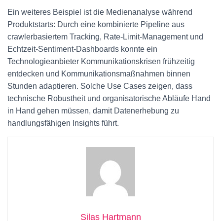
Ein weiteres Beispiel ist die Medienanalyse während
Produktstarts: Durch eine kombinierte Pipeline aus
crawlerbasiertem Tracking, Rate‑Limit‑Management und
Echtzeit‑Sentiment‑Dashboards konnte ein
Technologieanbieter Kommunikationskrisen frühzeitig
entdecken und Kommunikationsmaßnahmen binnen
Stunden adaptieren. Solche Use Cases zeigen, dass
technische Robustheit und organisatorische Abläufe Hand
in Hand gehen müssen, damit Datenerhebung zu
handlungsfähigen Insights führt.
Silas Hartmann