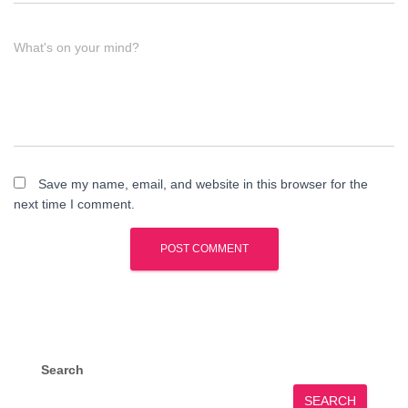
What's on your mind?
Save my name, email, and website in this browser for the
next time I comment.
Search
SEARCH