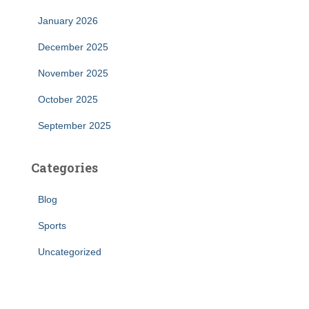
January 2026
December 2025
November 2025
October 2025
September 2025
Categories
Blog
Sports
Uncategorized