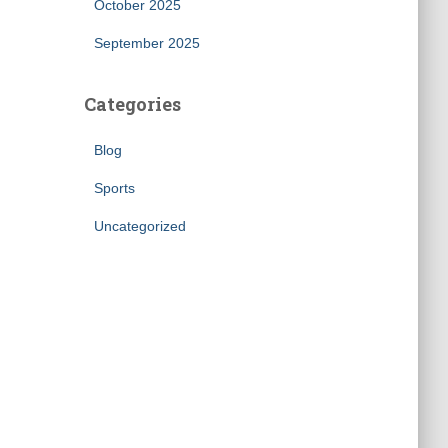
October 2025
September 2025
Categories
Blog
Sports
Uncategorized