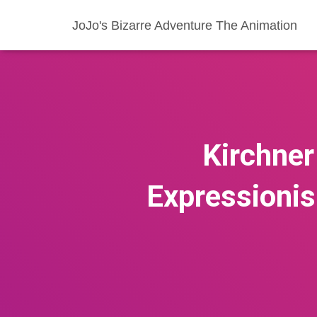
JoJo's Bizarre Adventure The Animation
Kirchner
Expressionis