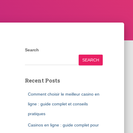
Search
SEARCH
Recent Posts
Comment choisir le meilleur casino en
ligne : guide complet et conseils
pratiques
Casinos en ligne : guide complet pour