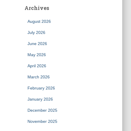
Archives
August 2026
July 2026
June 2026
May 2026
April 2026
March 2026
February 2026
January 2026
December 2025
November 2025