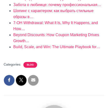
Забота о любимце: почему профессиональная…
Шопинг с характером: как выбрать стильные
образы в…
7‑OH Withdrawal: What It Is, Why It Happens, and
How…
Beyond Discounts: How Coupon Marketing Drives
Growth…
Build, Scale, and Win: The Ultimate Playbook for…
Categories:
BLOG