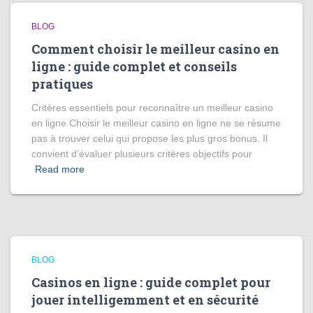
BLOG
Comment choisir le meilleur casino en
ligne : guide complet et conseils
pratiques
Critères essentiels pour reconnaître un meilleur casino
en ligne Choisir le meilleur casino en ligne ne se résume
pas à trouver celui qui propose les plus gros bonus. Il
convient d’évaluer plusieurs critères objectifs pour
Read more
BLOG
Casinos en ligne : guide complet pour
jouer intelligemment et en sécurité