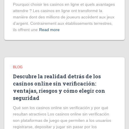
Pourquoi choisir les casinos en ligne et quels avantages
attendre ? Les casinos en ligne ont transformé la
manière dont des millions de joueurs accèdent aux jeux
d’argent. Contrairement aux établissements terrestres,
ils offrent une
Read more
BLOG
Descubre la realidad detrás de los
casinos online sin verificación:
ventajas, riesgos y cómo elegir con
seguridad
Qué son los casinos online sin verificación y por qué
resultan atractivos Los casinos online sin verificación
son plataformas de juego que permiten a los usuarios
registrarse, depositar y jugar sin pasar por los