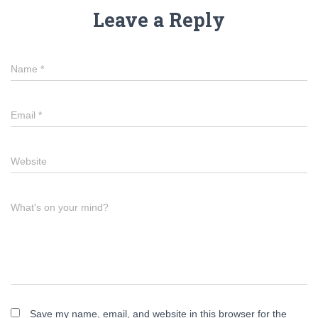
Leave a Reply
Name
*
Email
*
Website
What's on your mind?
Save my name, email, and website in this browser for the