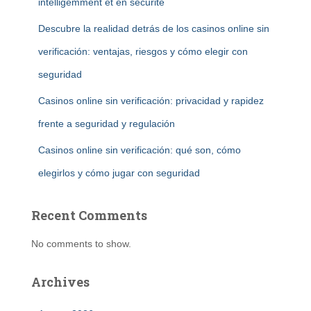
intelligemment et en sécurité
Descubre la realidad detrás de los casinos online sin
verificación: ventajas, riesgos y cómo elegir con
seguridad
Casinos online sin verificación: privacidad y rapidez
frente a seguridad y regulación
Casinos online sin verificación: qué son, cómo
elegirlos y cómo jugar con seguridad
Recent Comments
No comments to show.
Archives