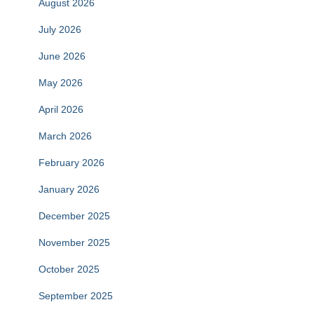
August 2026
July 2026
June 2026
May 2026
April 2026
March 2026
February 2026
January 2026
December 2025
November 2025
October 2025
September 2025