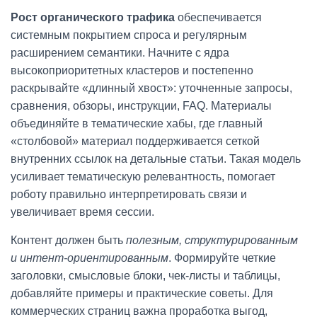
Рост органического трафика
обеспечивается
системным покрытием спроса и регулярным
расширением семантики. Начните с ядра
высокоприоритетных кластеров и постепенно
раскрывайте «длинный хвост»: уточненные запросы,
сравнения, обзоры, инструкции, FAQ. Материалы
объединяйте в тематические хабы, где главный
«столбовой» материал поддерживается сеткой
внутренних ссылок на детальные статьи. Такая модель
усиливает тематическую релевантность, помогает
роботу правильно интерпретировать связи и
увеличивает время сессии.
Контент должен быть
полезным, структурированным
и интент-ориентированным
. Формируйте четкие
заголовки, смысловые блоки, чек-листы и таблицы,
добавляйте примеры и практические советы. Для
коммерческих страниц важна проработка выгод,