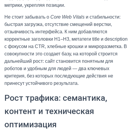
метрики, укрепляя позиции.
Не стоит забывать о
Core Web Vitals
и стабильности:
быстрая загрузка, отсутствие смещений верстки,
отзывчивость интерфейса. К ним добавляются
корректные заголовки H1–H3, метатеги title и description
с фокусом на CTR, хлебные крошки и микроразметка. В
совокупности это создает базу, на которой строится
дальнейший рост: сайт становится понятным для
роботов и удобным для людей — два ключевых
критерия, без которых последующие действия не
принесут устойчивого результата.
Рост трафика: семантика,
контент и техническая
оптимизация