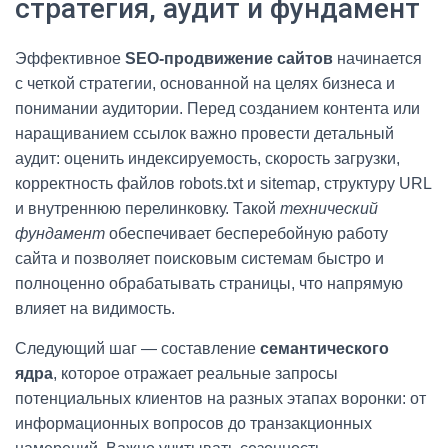
стратегия, аудит и фундамент
Эффективное
SEO‑продвижение сайтов
начинается
с четкой стратегии, основанной на целях бизнеса и
понимании аудитории. Перед созданием контента или
наращиванием ссылок важно провести детальный
аудит: оценить индексируемость, скорость загрузки,
корректность файлов robots.txt и sitemap, структуру URL
и внутреннюю перелинковку. Такой
технический
фундамент
обеспечивает бесперебойную работу
сайта и позволяет поисковым системам быстро и
полноценно обрабатывать страницы, что напрямую
влияет на видимость.
Следующий шаг — составление
семантического
ядра
, которое отражает реальные запросы
потенциальных клиентов на разных этапах воронки: от
информационных вопросов до транзакционных