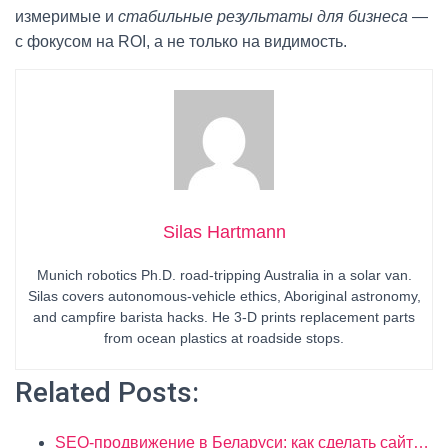
измеримые и
стабильные результаты для бизнеса
—
с фокусом на ROI, а не только на видимость.
Silas Hartmann
Munich robotics Ph.D. road-tripping Australia in a solar van.
Silas covers autonomous-vehicle ethics, Aboriginal astronomy,
and campfire barista hacks. He 3-D prints replacement parts
from ocean plastics at roadside stops.
Related Posts:
SEO-продвижение в Беларуси: как сделать сайт…