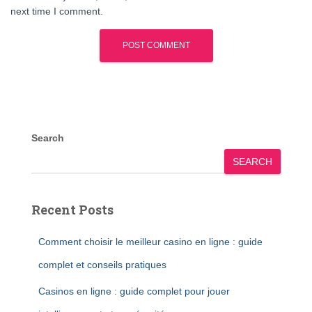
next time I comment.
Search
SEARCH
Recent Posts
Comment choisir le meilleur casino en ligne : guide
complet et conseils pratiques
Casinos en ligne : guide complet pour jouer