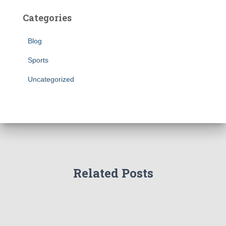
Categories
Blog
Sports
Uncategorized
Related Posts