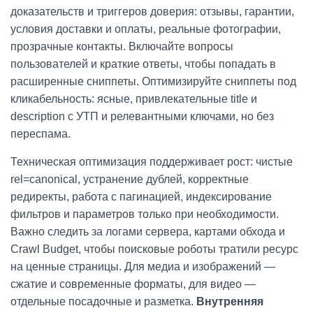
доказательств и триггеров доверия: отзывы, гарантии,
условия доставки и оплаты, реальные фотографии,
прозрачные контакты. Включайте вопросы
пользователей и краткие ответы, чтобы попадать в
расширенные сниппеты. Оптимизируйте сниппеты под
кликабельность: ясные, привлекательные title и
description с УТП и релевантными ключами, но без
переспама.
Техническая оптимизация поддерживает рост: чистые
rel=canonical, устранение дублей, корректные
редиректы, работа с пагинацией, индексирование
фильтров и параметров только при необходимости.
Важно следить за логами сервера, картами обхода и
Crawl Budget, чтобы поисковые роботы тратили ресурс
на ценные страницы. Для медиа и изображений —
сжатие и современные форматы, для видео —
отдельные посадочные и разметка.
Внутренняя