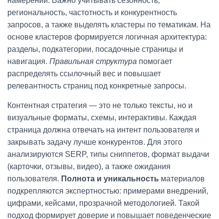
намерений. Важно учитывать сезонность,
региональность, частотность и конкурентность
запросов, а также выделять кластеры по тематикам. На
основе кластеров формируется логичная архитектура:
разделы, подкатегории, посадочные страницы и
навигация.
Правильная структура
помогает
распределять ссылочный вес и повышает
релевантность страниц под конкретные запросы.
Контентная стратегия — это не только тексты, но и
визуальные форматы, схемы, интерактивы. Каждая
страница должна отвечать на интент пользователя и
закрывать задачу лучше конкурентов. Для этого
анализируются SERP, типы сниппетов, формат выдачи
(карточки, отзывы, видео), а также ожидания
пользователя.
Полнота и уникальность
материалов
подкрепляются экспертностью: примерами внедрений,
цифрами, кейсами, прозрачной методологией. Такой
подход формирует доверие и повышает поведенческие