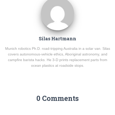
Silas Hartmann
Munich robotics Ph.D. road-tripping Australia in a solar van. Silas
covers autonomous-vehicle ethics, Aboriginal astronomy, and
campfire barista hacks. He 3-D prints replacement parts from
ocean plastics at roadside stops.
0 Comments