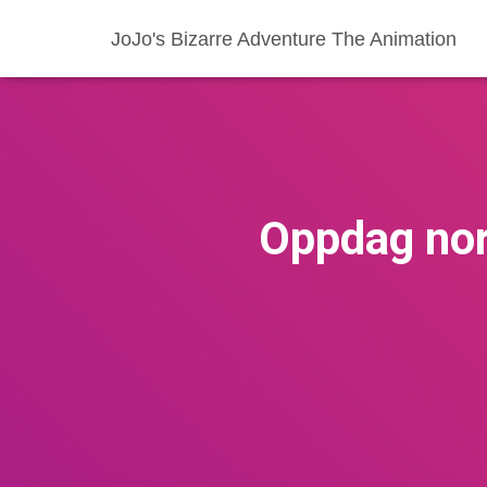
JoJo's Bizarre Adventure The Animation
Oppdag nors