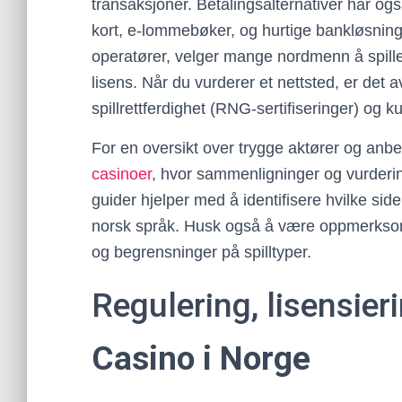
transaksjoner. Betalingsalternativer har ogs
kort, e-lommebøker, og hurtige bankløsning
operatører, velger mange nordmenn å spill
lisens. Når du vurderer et nettsted, er det
spillrettferdighet (RNG-sertifiseringer) og 
For en oversikt over trygge aktører og anb
casinoer
, hvor sammenligninger og vurderin
guider hjelper med å identifisere hvilke sid
norsk språk. Husk også å være oppmerksom 
og begrensninger på spilltyper.
Regulering, lisensieri
Casino i Norge