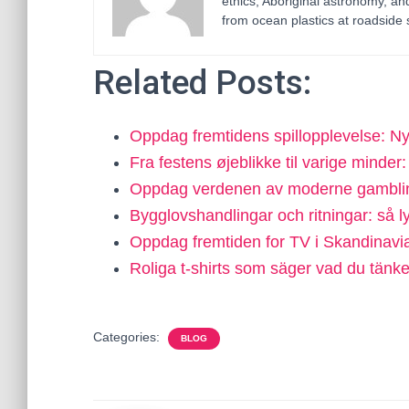
ethics, Aboriginal astronomy, an
from ocean plastics at roadside 
Related Posts:
Oppdag fremtidens spillopplevelse: 
Fra festens øjeblikke til varige mind
Oppdag verdenen av moderne gamblin
Bygglovshandlingar och ritningar: så
Oppdag fremtiden for TV i Skandinavia
Roliga t-shirts som säger vad du tänk
Categories:
BLOG