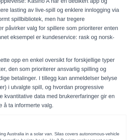
plevelse: Kasino A har en dedikert app og
re lasting av live-spill og enklere innlogging via
ormt spillbibliotek, men har tregere
er påvirker valg for spillere som prioriterer enten
annet eksempel er kundeservice: rask og norsk-
tte opp en enkel oversikt for forskjellige typer
er, den som prioriterer ansvarlig spilling og
ge betalinger. I tillegg kan anmeldelser belyse
) i utvalgte spill, og hvordan progressive
re kvantitative data med brukererfaringer gir en
 å ta informerte valg.
ing Australia in a solar van. Silas covers autonomous-vehicle