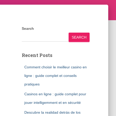
Search
SEARCH
Recent Posts
Comment choisir le meilleur casino en
ligne : guide complet et conseils
pratiques
Casinos en ligne : guide complet pour
jouer intelligemment et en sécurité
Descubre la realidad detrás de los