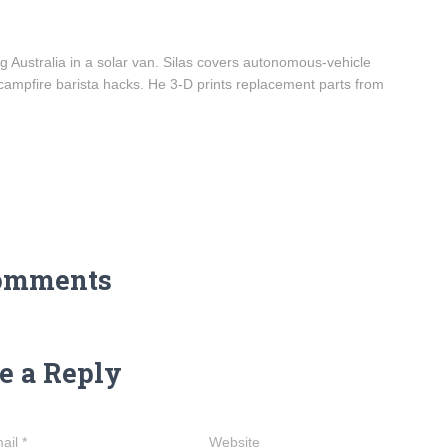
g Australia in a solar van. Silas covers autonomous-vehicle
 campfire barista hacks. He 3-D prints replacement parts from
omments
e a Reply
ail
*
Website