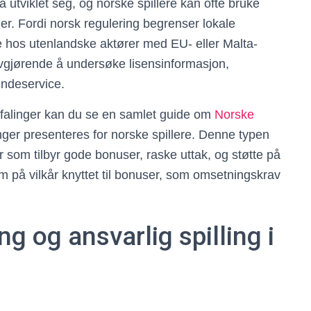
å utviklet seg, og norske spillere kan ofte bruke
er. Fordi norsk regulering begrenser lokale
e hos utenlandske aktører med EU- eller Malta-
 avgjørende å undersøke lisensinformasjon,
kundeservice.
efalinger kan du se en samlet guide om
Norske
ger presenteres for norske spillere. Denne typen
er som tilbyr gode bonuser, raske uttak, og støtte på
på vilkår knyttet til bonuser, som omsetningskrav
ng og ansvarlig spilling i