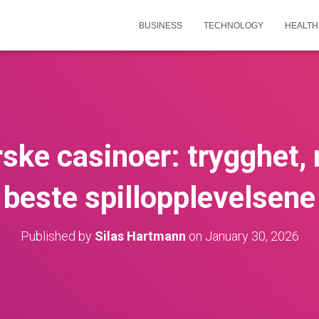
BUSINESS
TECHNOLOGY
HEALTH
ke casinoer: trygghet, 
beste spillopplevelsene
Published by
Silas Hartmann
on
January 30, 2026