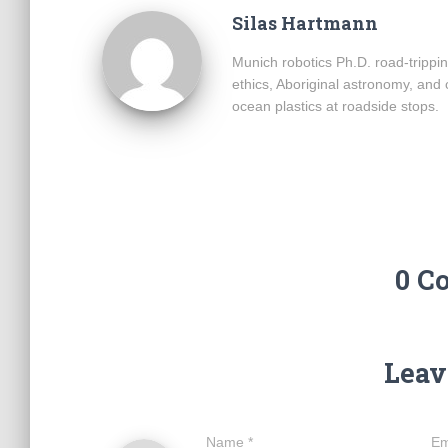
Silas Hartmann
Munich robotics Ph.D. road-trippin
ethics, Aboriginal astronomy, and
ocean plastics at roadside stops.
0 C
Leav
Name
*
Em