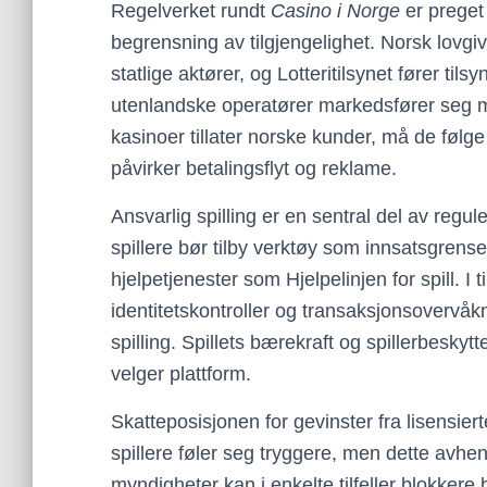
Regelverket rundt
Casino i Norge
er preget 
begrensning av tilgjengelighet. Norsk lovgiv
statlige aktører, og Lotteritilsynet fører ti
utenlandske operatører markedsfører seg m
kasinoer tillater norske kunder, må de følge
påvirker betalingsflyt og reklame.
Ansvarlig spilling er en sentral del av regu
spillere bør tilby verktøy som innsatsgrenser
hjelpetjenester som Hjelpelinjen for spill. I 
identitetskontroller og transaksjonsovervåkn
spilling. Spillets bærekraft og spillerbeskytte
velger plattform.
Skatteposisjonen for gevinster fra lisensie
spillere føler seg tryggere, men dette avhe
myndigheter kan i enkelte tilfeller blokker