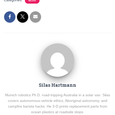
Categories:
BLOG
Silas Hartmann
Munich robotics Ph.D. road-tripping Australia in a solar van. Silas
covers autonomous-vehicle ethics, Aboriginal astronomy, and
campfire barista hacks. He 3-D prints replacement parts from
ocean plastics at roadside stops.