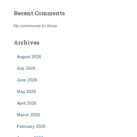
Recent Comments
No comments to show.
Archives
August 2026
July 2026
June 2026
May 2026
April 2026
March 2026
February 2026