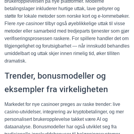
brukeropplevelsen på nye plattformer. Moderne
betalingslager inkluderer hurtige uttak, lave gebyrer og
støtte for lokale metoder som norske kort og e-lommebøker.
Flere
nye casinoer
tilbyr også øyeblikkelige uttak til visse
metoder eller samarbeid med tredjeparts tjenester som gjør
verifiseringsprosessen raskere. For spillere handler det om
tilgjengelighet og forutsigbarhet — når innskudd behandles
umiddelbart og uttak skjer innen rimelig tid, øker tilliten
dramatisk.
Trender, bonusmodeller og
eksempler fra virkeligheten
Markedet for nye casinoer preges av raske trender: live
casino-utvidelser, integrering av kryptobetalinger, og mer
personalisert brukeropplevelse takket være AI og
dataanalyse. Bonusmodeller har også utviklet seg fra