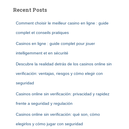
Recent Posts
Comment choisir le meilleur casino en ligne : guide
complet et conseils pratiques
Casinos en ligne : guide complet pour jouer
intelligemment et en sécurité
Descubre la realidad detrás de los casinos online sin
verificación: ventajas, riesgos y cómo elegir con
seguridad
Casinos online sin verificación: privacidad y rapidez
frente a seguridad y regulación
Casinos online sin verificación: qué son, cómo
elegirlos y cómo jugar con seguridad