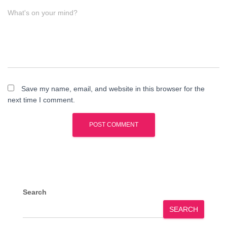
What's on your mind?
Save my name, email, and website in this browser for the
next time I comment.
Search
SEARCH