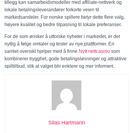
tillegg kan samarbeidsmodeller med affiliate-nettverk og
lokale betalingsleverandører forkorte veien til
markedsandeler. For norske spillere betyr dette flere valg,
høyere kvalitet og bedre tilpasning til lokale preferanser.
For de som ønsker å utforske nyheter i markedet, er det
nyttig å følge omtaler og tester av nye plattformer. En
samlet oversikt hjelper med å finne
Nytt nettcasino
som
kombinerer trygghet, gode betalingsløsninger og attraktive
spilltilbud, slik at valget blir enklere og mer informert.
Silas Hartmann