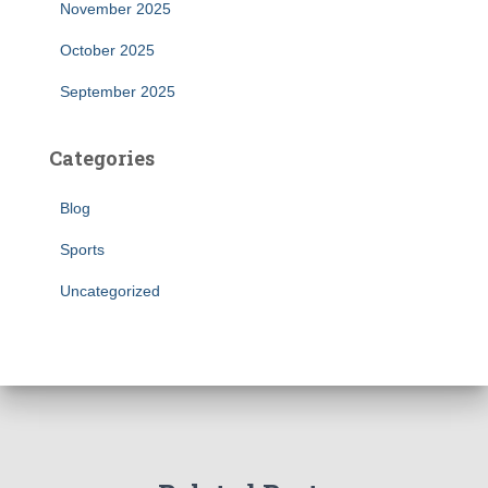
November 2025
October 2025
September 2025
Categories
Blog
Sports
Uncategorized