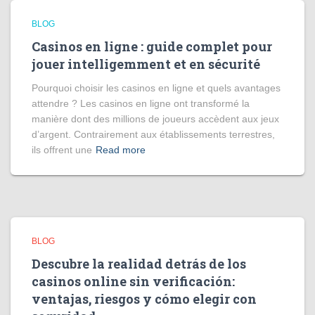
BLOG
Casinos en ligne : guide complet pour
jouer intelligemment et en sécurité
Pourquoi choisir les casinos en ligne et quels avantages
attendre ? Les casinos en ligne ont transformé la
manière dont des millions de joueurs accèdent aux jeux
d’argent. Contrairement aux établissements terrestres,
ils offrent une
Read more
BLOG
Descubre la realidad detrás de los
casinos online sin verificación:
ventajas, riesgos y cómo elegir con