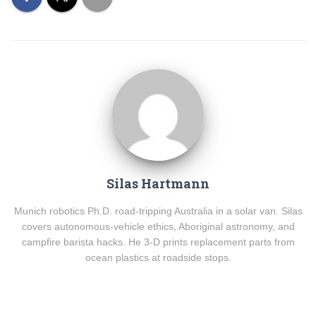
Silas Hartmann
Munich robotics Ph.D. road-tripping Australia in a solar van. Silas
covers autonomous-vehicle ethics, Aboriginal astronomy, and
campfire barista hacks. He 3-D prints replacement parts from
ocean plastics at roadside stops.