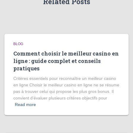
Related Posts
BLOG
Comment choisir le meilleur casino en
ligne : guide complet et conseils
pratiques
Critères essentiels pour reconnaître un meilleur casino
en ligne Choisir le meilleur casino en ligne ne se résume
pas à trouver celui qui propose les plus gros bonus. Il
convient d’évaluer plusieurs critères objectifs pour
Read more