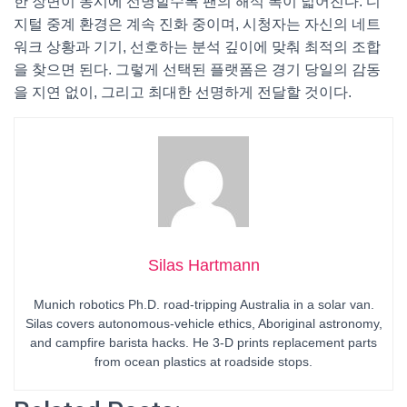
한 장면이 동시에 선명할수록 팬의 해석 폭이 넓어진다. 디
지털 중계 환경은 계속 진화 중이며, 시청자는 자신의 네트
워크 상황과 기기, 선호하는 분석 깊이에 맞춰 최적의 조합
을 찾으면 된다. 그렇게 선택된 플랫폼은 경기 당일의 감동
을 지연 없이, 그리고 최대한 선명하게 전달할 것이다.
Silas Hartmann
Munich robotics Ph.D. road-tripping Australia in a solar van.
Silas covers autonomous-vehicle ethics, Aboriginal astronomy,
and campfire barista hacks. He 3-D prints replacement parts
from ocean plastics at roadside stops.