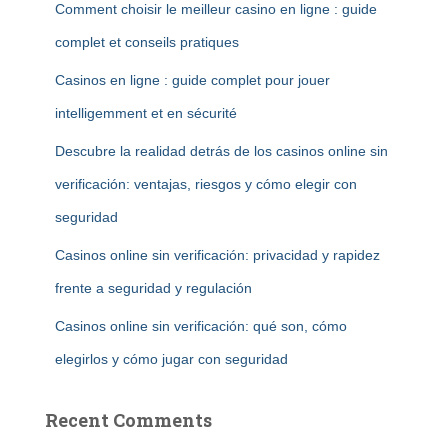
Comment choisir le meilleur casino en ligne : guide
complet et conseils pratiques
Casinos en ligne : guide complet pour jouer
intelligemment et en sécurité
Descubre la realidad detrás de los casinos online sin
verificación: ventajas, riesgos y cómo elegir con
seguridad
Casinos online sin verificación: privacidad y rapidez
frente a seguridad y regulación
Casinos online sin verificación: qué son, cómo
elegirlos y cómo jugar con seguridad
Recent Comments