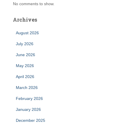
No comments to show.
Archives
August 2026
July 2026
June 2026
May 2026
April 2026
March 2026
February 2026
January 2026
December 2025