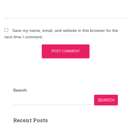
Save my name, email, and website in this browser for the
next time I comment.
Search
SEARCH
Recent Posts