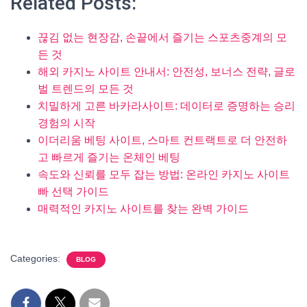
Related Posts:
끊김 없는 현장감, 손끝에서 즐기는 스포츠중계의 모
든 것
해외 카지노 사이트 안내서: 안전성, 보너스 전략, 글로
벌 트렌드의 모든 것
치밀하게 고른 바카라사이트: 데이터로 증명하는 승리
경험의 시작
이더리움 베팅 사이트, 스마트 컨트랙트로 더 안전하
고 빠르게 즐기는 온체인 베팅
속도와 신뢰를 모두 잡는 방법: 온라인 카지노 사이트
빠 선택 가이드
매력적인 카지노 사이트를 찾는 완벽 가이드
Categories:
BLOG