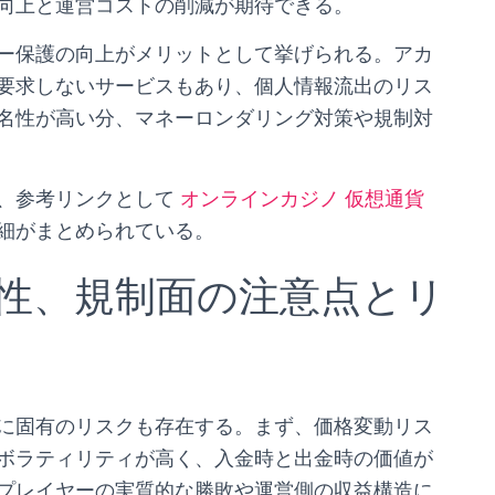
向上と運営コストの削減が期待できる。
ー保護の向上がメリットとして挙げられる。アカ
要求しないサービスもあり、個人情報流出のリス
名性が高い分、マネーロンダリング対策や規制対
、参考リンクとして
オンラインカジノ 仮想通貨
細がまとめられている。
性、規制面の注意点とリ
に固有のリスクも存在する。まず、価格変動リス
ボラティリティが高く、入金時と出金時の価値が
プレイヤーの実質的な勝敗や運営側の収益構造に