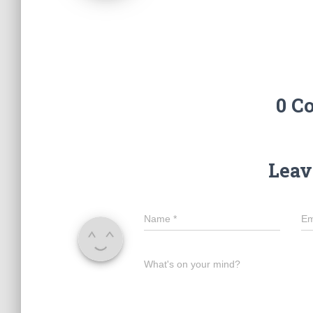
0 C
Leav
Name
*
Em
What's on your mind?