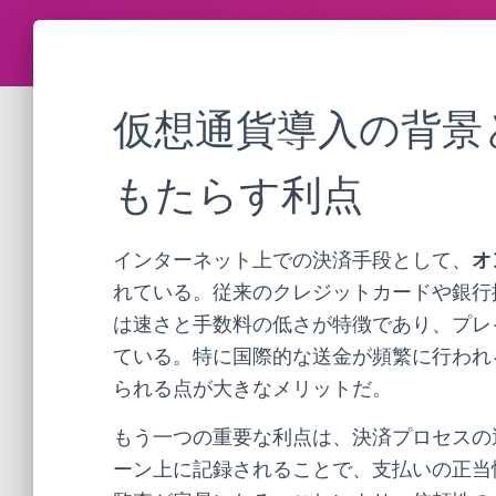
仮想通貨導入の背景
もたらす利点
インターネット上での決済手段として、
オ
れている。従来のクレジットカードや銀行
は速さと手数料の低さが特徴であり、プレ
ている。特に国際的な送金が頻繁に行われ
られる点が大きなメリットだ。
もう一つの重要な利点は、決済プロセスの
ーン上に記録されることで、支払いの正当