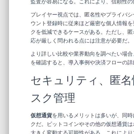
監査が容易になる。これにより、信頼性の
プレイヤー視点では、匿名性やプライバシ
ウント登録時に従来ほど厳密な個人情報を
クを低減できるケースがある。ただし、匿
応が厳しく問われる点には注意が必要だ。
より詳しい比較や業界動向を調べたい場合
を確認すると、導入事例や決済フローの詳
セキュリティ、匿名
スク管理
仮想通貨
を用いるメリットは多いが、同時
クだ。ビットコインやその他の仮想通貨は
大きく変動する可能性がある。これにより