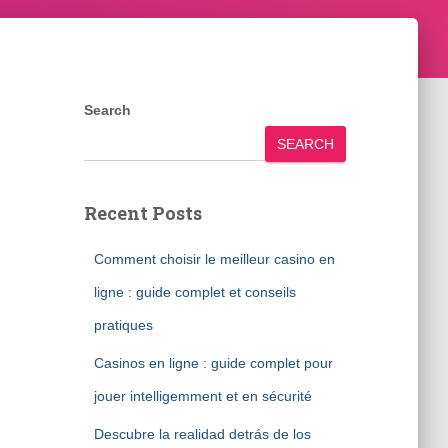
Search
SEARCH
Recent Posts
Comment choisir le meilleur casino en
ligne : guide complet et conseils
pratiques
Casinos en ligne : guide complet pour
jouer intelligemment et en sécurité
Descubre la realidad detrás de los