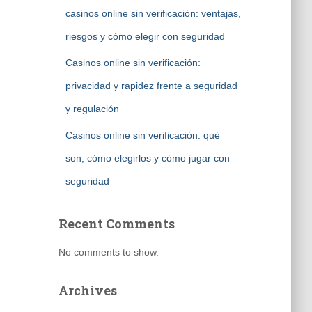
casinos online sin verificación: ventajas,
riesgos y cómo elegir con seguridad
Casinos online sin verificación:
privacidad y rapidez frente a seguridad
y regulación
Casinos online sin verificación: qué
son, cómo elegirlos y cómo jugar con
seguridad
Recent Comments
No comments to show.
Archives