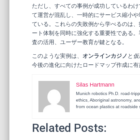
ただし、すべての事例が成功しているわけ
て運営が混乱し、一時的にサービス縮小や
ている。これらの失敗例から学べるのは、
ート体制を同時に強化する重要性である。
査の活用、ユーザー教育が鍵となる。
このような実例は、
オンラインカジノ
と
仮
今後の進化に向けたロードマップ作成に有
Silas Hartmann
Munich robotics Ph.D. road-tripp
ethics, Aboriginal astronomy, an
from ocean plastics at roadside 
Related Posts: