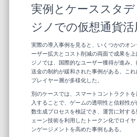
実例とケーススタデ
ジノでの仮想通貨活
実際の導入事例を見ると、いくつかのオン
ーザー拡大とコスト削減の両面で成果を上
ジノでは、国際的なユーザー獲得が進み、
送金の制約が緩和された事例がある。これ
プレイヤー層が多様化した。
別のケースでは、スマートコントラクトを
入することで、ゲームの透明性と信頼性が
数生成プロセスを検証でき、運営に対する
ェーン技術を利用したトークン化でロイヤ
ンゲージメントを高めた事例もある。