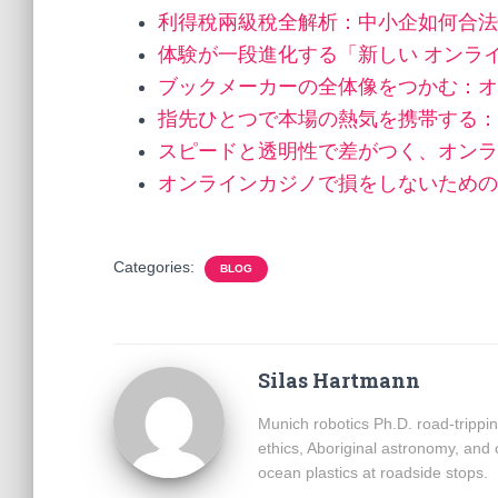
利得稅兩級稅全解析：中小企如何合法
体験が一段進化する「新しい オンラ
ブックメーカーの全体像をつかむ：オ
指先ひとつで本場の熱気を携帯する：
スピードと透明性で差がつく、オンラ
オンラインカジノで損をしないための
Categories:
BLOG
Silas Hartmann
Munich robotics Ph.D. road-trippin
ethics, Aboriginal astronomy, and
ocean plastics at roadside stops.