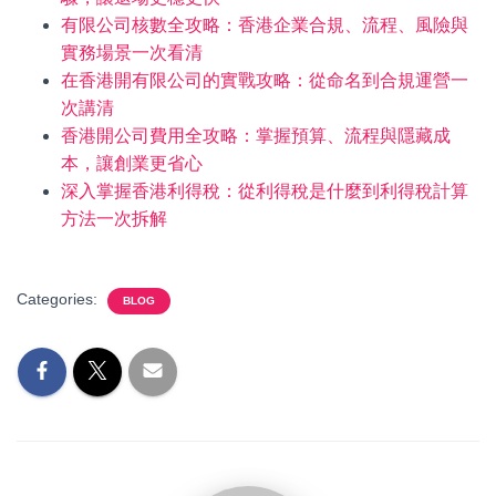
有限公司核數全攻略：香港企業合規、流程、風險與
實務場景一次看清
在香港開有限公司的實戰攻略：從命名到合規運營一
次講清
香港開公司費用全攻略：掌握預算、流程與隱藏成
本，讓創業更省心
深入掌握香港利得稅：從利得稅是什麼到利得稅計算
方法一次拆解
Categories:
BLOG