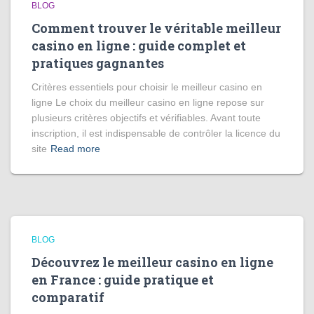
BLOG
Comment trouver le véritable meilleur
casino en ligne : guide complet et
pratiques gagnantes
Critères essentiels pour choisir le meilleur casino en
ligne Le choix du meilleur casino en ligne repose sur
plusieurs critères objectifs et vérifiables. Avant toute
inscription, il est indispensable de contrôler la licence du
site
Read more
BLOG
Découvrez le meilleur casino en ligne
en France : guide pratique et
comparatif