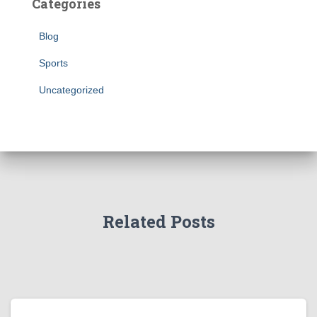
Categories
Blog
Sports
Uncategorized
Related Posts