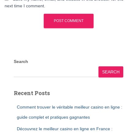
next time I comment.
Search
SEARCH
Recent Posts
Comment trouver le véritable meilleur casino en ligne :
guide complet et pratiques gagnantes
Découvrez le meilleur casino en ligne en France :