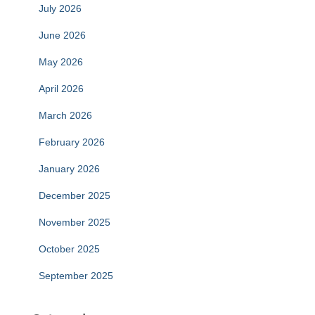
July 2026
June 2026
May 2026
April 2026
March 2026
February 2026
January 2026
December 2025
November 2025
October 2025
September 2025