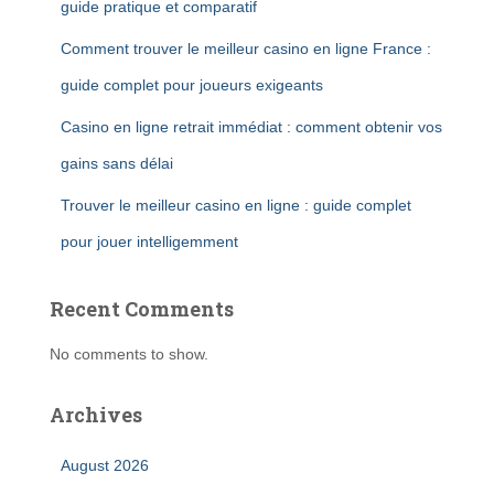
guide pratique et comparatif
Comment trouver le meilleur casino en ligne France :
guide complet pour joueurs exigeants
Casino en ligne retrait immédiat : comment obtenir vos
gains sans délai
Trouver le meilleur casino en ligne : guide complet
pour jouer intelligemment
Recent Comments
No comments to show.
Archives
August 2026