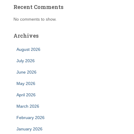
Recent Comments
No comments to show.
Archives
August 2026
July 2026
June 2026
May 2026
April 2026
March 2026
February 2026
January 2026