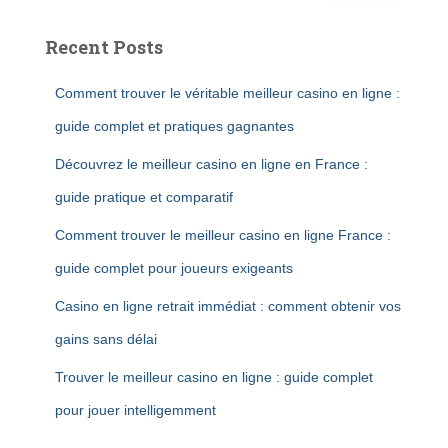
Recent Posts
Comment trouver le véritable meilleur casino en ligne :
guide complet et pratiques gagnantes
Découvrez le meilleur casino en ligne en France :
guide pratique et comparatif
Comment trouver le meilleur casino en ligne France :
guide complet pour joueurs exigeants
Casino en ligne retrait immédiat : comment obtenir vos
gains sans délai
Trouver le meilleur casino en ligne : guide complet
pour jouer intelligemment