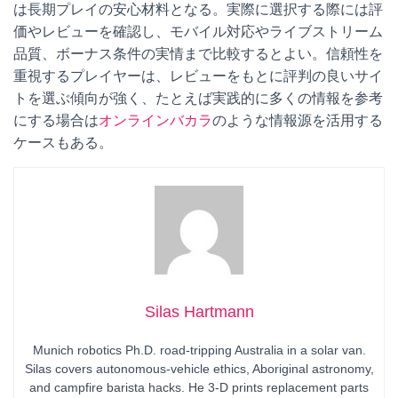
は長期プレイの安心材料となる。実際に選択する際には評
価やレビューを確認し、モバイル対応やライブストリーム
品質、ボーナス条件の実情まで比較するとよい。信頼性を
重視するプレイヤーは、レビューをもとに評判の良いサイ
トを選ぶ傾向が強く、たとえば実践的に多くの情報を参考
にする場合は
オンラインバカラ
のような情報源を活用する
ケースもある。
Silas Hartmann
Munich robotics Ph.D. road-tripping Australia in a solar van.
Silas covers autonomous-vehicle ethics, Aboriginal astronomy,
and campfire barista hacks. He 3-D prints replacement parts