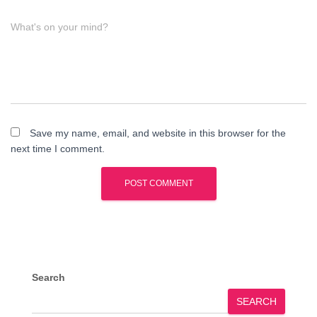
What's on your mind?
Save my name, email, and website in this browser for the
next time I comment.
Search
SEARCH