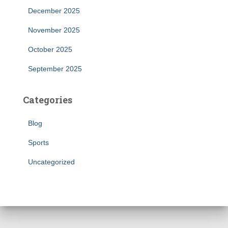
December 2025
November 2025
October 2025
September 2025
Categories
Blog
Sports
Uncategorized