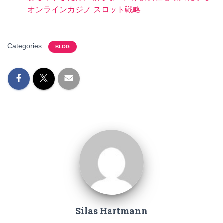
オンラインカジノ スロット戦略
Categories:
BLOG
Silas Hartmann