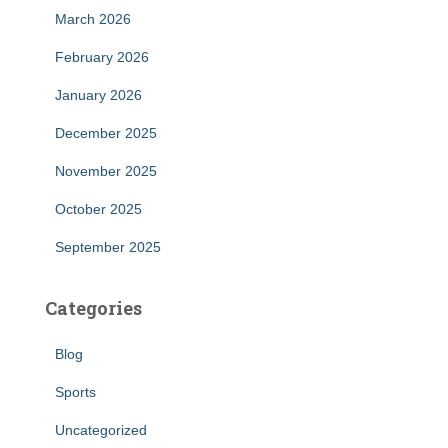
March 2026
February 2026
January 2026
December 2025
November 2025
October 2025
September 2025
Categories
Blog
Sports
Uncategorized