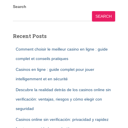
Search
SEARCH
Recent Posts
Comment choisir le meilleur casino en ligne : guide
complet et conseils pratiques
Casinos en ligne : guide complet pour jouer
intelligemment et en sécurité
Descubre la realidad detrás de los casinos online sin
verificación: ventajas, riesgos y cómo elegir con
seguridad
Casinos online sin verificación: privacidad y rapidez