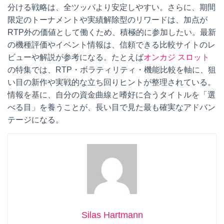
分ける戦略は、全ツッパより安定しやすい。さらに、期間
限定のトーナメントや実績解除型のリワードは、加点が
RTP外の価値として働くため、積極的に参加したい。最新
の機種評価やイベント情報は、信頼できる比較サイトのレ
ビューや解説が参考になる。たとえば
オンカジ スロット
の特集では、RTP・ボラティリティ・機能比較を軸に、狙
い目の新作や実戦的な立ち回りヒントが整理されている。
情報を基に、自分の資金曲線と嗜好に合うタイトルを「選
べる目」を養うことが、長い目で見た最も確実なアドバン
テージになる。
Silas Hartmann