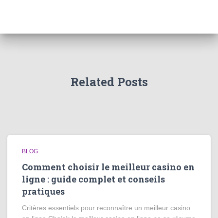
Related Posts
BLOG
Comment choisir le meilleur casino en
ligne : guide complet et conseils
pratiques
Critères essentiels pour reconnaître un meilleur casino