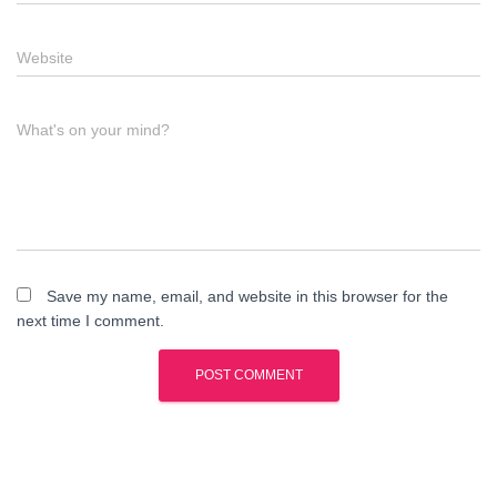
Website
What's on your mind?
Save my name, email, and website in this browser for the
next time I comment.