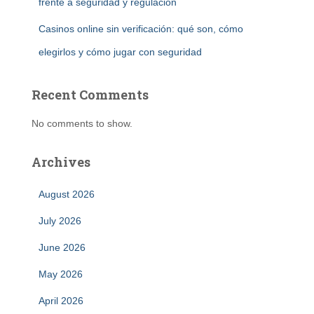
frente a seguridad y regulación
Casinos online sin verificación: qué son, cómo
elegirlos y cómo jugar con seguridad
Recent Comments
No comments to show.
Archives
August 2026
July 2026
June 2026
May 2026
April 2026