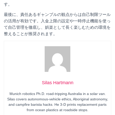
す。
最後に、責任あるギャンブルの観点からは自己制限ツール
の活用が有効です。入金上限の設定や一時停止機能を使っ
て自己管理を徹底し、娯楽として長く楽しむための環境を
整えることが推奨されます。
Silas Hartmann
Munich robotics Ph.D. road-tripping Australia in a solar van.
Silas covers autonomous-vehicle ethics, Aboriginal astronomy,
and campfire barista hacks. He 3-D prints replacement parts
from ocean plastics at roadside stops.