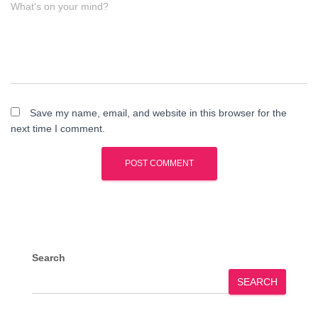
What's on your mind?
Save my name, email, and website in this browser for the
next time I comment.
Search
SEARCH