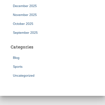
December 2025
November 2025
October 2025
September 2025
Categories
Blog
Sports
Uncategorized