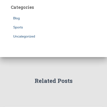
Categories
Blog
Sports
Uncategorized
Related Posts