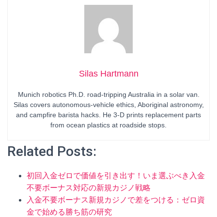
Silas Hartmann
Munich robotics Ph.D. road-tripping Australia in a solar van.
Silas covers autonomous-vehicle ethics, Aboriginal astronomy,
and campfire barista hacks. He 3-D prints replacement parts
from ocean plastics at roadside stops.
Related Posts:
初回入金ゼロで価値を引き出す！いま選ぶべき入金
不要ボーナス対応の新規カジノ戦略
入金不要ボーナス新規カジノで差をつける：ゼロ資
金で始める勝ち筋の研究