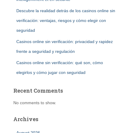
Descubre la realidad detrás de los casinos online sin
verificación: ventajas, riesgos y cómo elegir con
seguridad
Casinos online sin verificación: privacidad y rapidez
frente a seguridad y regulación
Casinos online sin verificación: qué son, cómo
elegirlos y cómo jugar con seguridad
Recent Comments
No comments to show.
Archives
August 2026