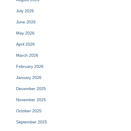
July 2026
June 2026
May 2026
April 2026
March 2026
February 2026
January 2026
December 2025
November 2025
October 2025
September 2025