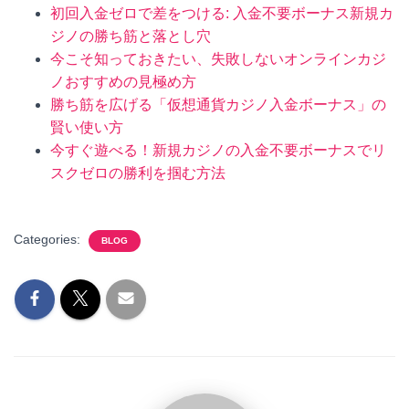
初回入金ゼロで差をつける: 入金不要ボーナス新規カ
ジノの勝ち筋と落とし穴
今こそ知っておきたい、失敗しないオンラインカジ
ノおすすめの見極め方
勝ち筋を広げる「仮想通貨カジノ入金ボーナス」の
賢い使い方
今すぐ遊べる！新規カジノの入金不要ボーナスでリ
スクゼロの勝利を掴む方法
Categories:
BLOG