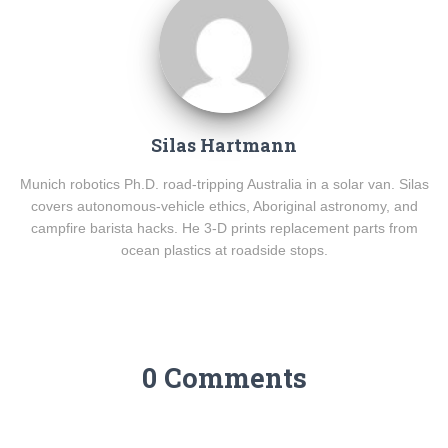
Silas Hartmann
Munich robotics Ph.D. road-tripping Australia in a solar van. Silas
covers autonomous-vehicle ethics, Aboriginal astronomy, and
campfire barista hacks. He 3-D prints replacement parts from
ocean plastics at roadside stops.
0 Comments