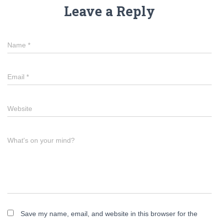
Leave a Reply
Name
*
Email
*
Website
What's on your mind?
Save my name, email, and website in this browser for the