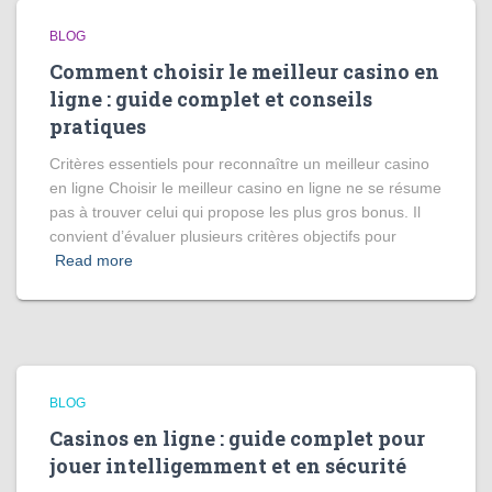
BLOG
Comment choisir le meilleur casino en
ligne : guide complet et conseils
pratiques
Critères essentiels pour reconnaître un meilleur casino
en ligne Choisir le meilleur casino en ligne ne se résume
pas à trouver celui qui propose les plus gros bonus. Il
convient d’évaluer plusieurs critères objectifs pour
Read more
BLOG
Casinos en ligne : guide complet pour
jouer intelligemment et en sécurité