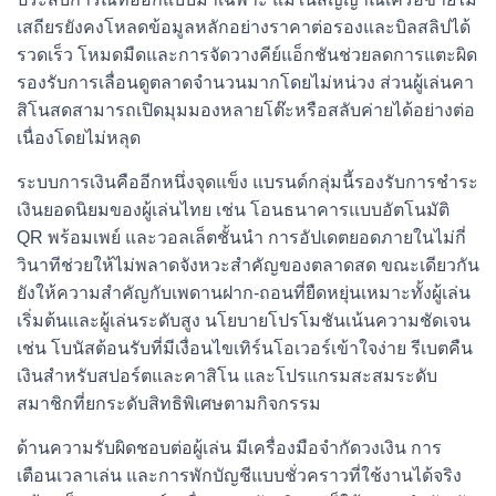
เสถียรยังคงโหลดข้อมูลหลักอย่างราคาต่อรองและบิลสลิปได้
รวดเร็ว โหมดมืดและการจัดวางคีย์แอ็กชันช่วยลดการแตะผิด
รองรับการเลื่อนดูตลาดจำนวนมากโดยไม่หน่วง ส่วนผู้เล่นคา
สิโนสดสามารถเปิดมุมมองหลายโต๊ะหรือสลับค่ายได้อย่างต่อ
เนื่องโดยไม่หลุด
ระบบการเงินคืออีกหนึ่งจุดแข็ง แบรนด์กลุ่มนี้รองรับการชำระ
เงินยอดนิยมของผู้เล่นไทย เช่น โอนธนาคารแบบอัตโนมัติ
QR พร้อมเพย์ และวอลเล็ตชั้นนำ การอัปเดตยอดภายในไม่กี่
วินาทีช่วยให้ไม่พลาดจังหวะสำคัญของตลาดสด ขณะเดียวกัน
ยังให้ความสำคัญกับเพดานฝาก-ถอนที่ยืดหยุ่นเหมาะทั้งผู้เล่น
เริ่มต้นและผู้เล่นระดับสูง นโยบายโปรโมชันเน้นความชัดเจน
เช่น โบนัสต้อนรับที่มีเงื่อนไขเทิร์นโอเวอร์เข้าใจง่าย รีเบตคืน
เงินสำหรับสปอร์ตและคาสิโน และโปรแกรมสะสมระดับ
สมาชิกที่ยกระดับสิทธิพิเศษตามกิจกรรม
ด้านความรับผิดชอบต่อผู้เล่น มีเครื่องมือจำกัดวงเงิน การ
เตือนเวลาเล่น และการพักบัญชีแบบชั่วคราวที่ใช้งานได้จริง