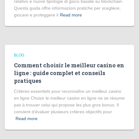
relativo e nuove tipologie di gioco basate su blockchain.
Questa guida offre informazioni pratiche per scegliere,
giocare e proteggere il
Read more
BLOG
Comment choisir le meilleur casino en
ligne : guide complet et conseils
pratiques
Critères essentiels pour reconnaître un meilleur casino
en ligne Choisir le meilleur casino en ligne ne se résume
pas à trouver celui qui propose les plus gros bonus. Il
convient d’évaluer plusieurs critères objectifs pour
Read more