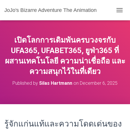
JoJo's Bizarre Adventure The Animation
T
O
G
G
L
เปิดโลกการเดิมพันครบวงจรกับ
E
N
UFA365, UFABET365, ยูฟ่า365 ที่
A
ผสานเทคโนโลยี ความน่าเชื่อถือ และ
V
I
ความสนุกไว้ในที่เดียว
G
A
T
Published by
Silas Hartmann
on
December 6, 2025
I
O
N
รู้จักแก่นแท้และความโดดเด่นของ