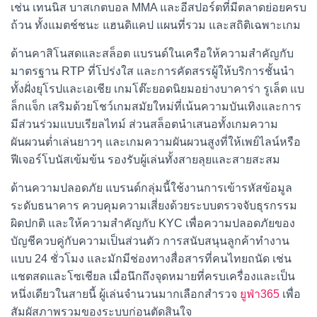
เช่น เทนนิส บาสเกตบอล MMA และอีสปอร์ตที่มีตลาดย่อยครบ
ถ้วน ทั้งแมตช์ชนะ แฮนดิแคป แผนที่รวม และสถิติเฉพาะเกม
ด้านคาสิโนสดและสล็อต แบรนด์ในเครือให้ความสำคัญกับ
มาตรฐาน RTP ที่โปร่งใส และการคัดสรรผู้ให้บริการชั้นนำ
ทั้งฝั่งยุโรปและเอเชีย เกมโต๊ะยอดนิยมอย่างบาคาร่า รูเล็ต แบ
ล็กแจ็ก เสริมด้วยโชว์เกมสมัยใหม่ที่เน้นความบันเทิงและการ
มีส่วนร่วมแบบเรียลไทม์ ส่วนสล็อตนำเสนอทั้งเกมความ
ผันผวนต่ำเล่นยาวๆ และเกมความผันผวนสูงที่ให้เพย์ไลน์หรือ
ฟีเจอร์โบนัสเข้มข้น รองรับผู้เล่นทั้งสายลุยและสายสะสม
ด้านความปลอดภัย แบรนด์กลุ่มนี้ใช้งานการเข้ารหัสข้อมูล
ระดับธนาคาร ควบคุมความเสี่ยงด้วยระบบตรวจจับธุรกรรม
ผิดปกติ และให้ความสำคัญกับ KYC เพื่อความปลอดภัยของ
บัญชีควบคู่กับความเป็นส่วนตัว การสนับสนุนลูกค้าทำงาน
แบบ 24 ชั่วโมง และมักมีช่องทางสื่อสารที่คนไทยถนัด เช่น
แชตสดและโซเชียล เมื่อนึกถึงจุดหมายที่ครบเครื่องและเป็น
หนึ่งเดียวในสายนี้ ผู้เล่นจำนวนมากเลือกสำรวจ
ยูฟ่า365
เพื่อ
สัมผัสภาพรวมของระบบก่อนตัดสินใจ