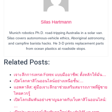
Silas Hartmann
Munich robotics Ph.D. road-tripping Australia in a solar van.
Silas covers autonomous-vehicle ethics, Aboriginal astronomy,
and campfire barista hacks. He 3-D prints replacement parts
from ocean plastics at roadside stops.
Related Posts:
เจาะลึกการเทรด Forex แบบมืออาชีพ: ตั้งหลักให้มั่น…
เปิดโลกคาสิโนออนไลน์อย่างเหนือชั้น:…
แอพคาลิส: คู่มือเจาะลึกยาช่วยเสริมสมรรถภาพที่ผู้ชาย
ไทยควรรู้
เปิดโลกเดิมพันอย่างชาญฉลาดกับเว็บคาสิโนออนไลน์:
…