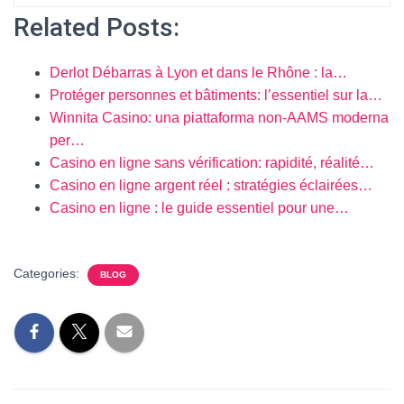
Related Posts:
Derlot Débarras à Lyon et dans le Rhône : la…
Protéger personnes et bâtiments: l’essentiel sur la…
Winnita Casino: una piattaforma non-AAMS moderna
per…
Casino en ligne sans vérification: rapidité, réalité…
Casino en ligne argent réel : stratégies éclairées…
Casino en ligne : le guide essentiel pour une…
Categories:
BLOG