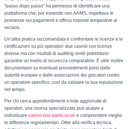
“passo dopo passo” ha permesso di identificare una
piattaforma che, pur essendo non AAMS, rispettava le
promesse sui pagamenti e offriva risposte tempestive ai
reclami.
Un’altra pratica raccomandata è confrontare le licenze e le
certificazioni su più operatori: due casinò con licenze
diverse ma con risultati di auditing simili potrebbero
garantire un livello di sicurezza comparabile. È utile inoltre
documentarsi su eventuali provvedimenti presi dalle
autorità europee o dalle associazioni dei giocatori contro
un operatore specifico, così da valutare la sua reputazione
nel tempo.
Per chi cerca approfondimenti e liste aggiornate di
operatori, una risorsa specializzata può aiutare a
individuare
casino non aams sicuri
e comprendere meglio
le differenze regolamentari. Oltre alla verifica tecnica,