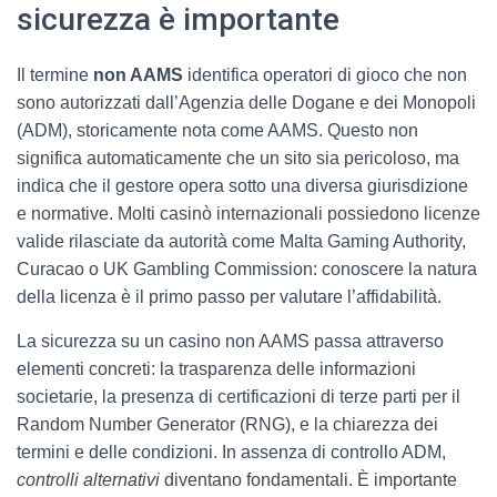
sicurezza è importante
Il termine
non AAMS
identifica operatori di gioco che non
sono autorizzati dall’Agenzia delle Dogane e dei Monopoli
(ADM), storicamente nota come AAMS. Questo non
significa automaticamente che un sito sia pericoloso, ma
indica che il gestore opera sotto una diversa giurisdizione
e normative. Molti casinò internazionali possiedono licenze
valide rilasciate da autorità come Malta Gaming Authority,
Curacao o UK Gambling Commission: conoscere la natura
della licenza è il primo passo per valutare l’affidabilità.
La sicurezza su un casino non AAMS passa attraverso
elementi concreti: la trasparenza delle informazioni
societarie, la presenza di certificazioni di terze parti per il
Random Number Generator (RNG), e la chiarezza dei
termini e delle condizioni. In assenza di controllo ADM,
controlli alternativi
diventano fondamentali. È importante