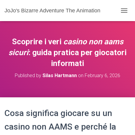
JoJo's Bizarre Adventure The Animation
T
O
G
G
L
Scoprire i veri
casino non aams
E
N
sicuri
: guida pratica per giocatori
A
informati
V
I
G
Published by
Silas Hartmann
on
February 6, 2026
A
T
I
O
N
Cosa significa giocare su un
casino non AAMS e perché la