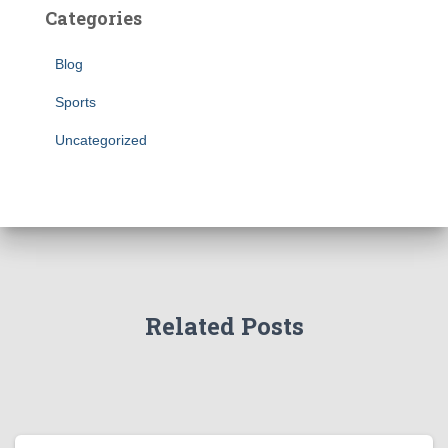
Categories
Blog
Sports
Uncategorized
Related Posts