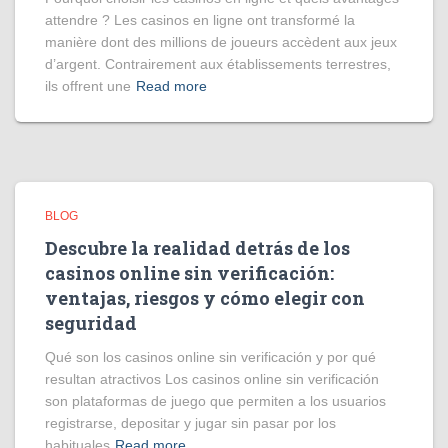
attendre ? Les casinos en ligne ont transformé la
manière dont des millions de joueurs accèdent aux jeux
d’argent. Contrairement aux établissements terrestres,
ils offrent une
Read more
BLOG
Descubre la realidad detrás de los
casinos online sin verificación:
ventajas, riesgos y cómo elegir con
seguridad
Qué son los casinos online sin verificación y por qué
resultan atractivos Los casinos online sin verificación
son plataformas de juego que permiten a los usuarios
registrarse, depositar y jugar sin pasar por los
habituales
Read more