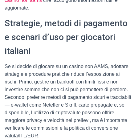
casino non aams
che raccolgono informazioni utili e
aggiornate.
Strategie, metodi di pagamento
e scenari d’uso per giocatori
italiani
Se si decide di giocare su un casino non AAMS, adottare
strategie e procedure pratiche riduce l’esposizione ai
rischi. Primo: gestire un bankroll con limiti fissi e non
investire somme che non ci si può permettere di perdere.
Secondo: preferire metodi di pagamento sicuri e tracciabili
— e-wallet come Neteller e Skrill, carte prepagate e, se
disponibile, l’utilizzo di criptovalute possono offrire
maggiore privacy e velocità nei prelievi, ma è importante
verificare le commissioni e la politica di conversione
valuta/ITL/EUR.