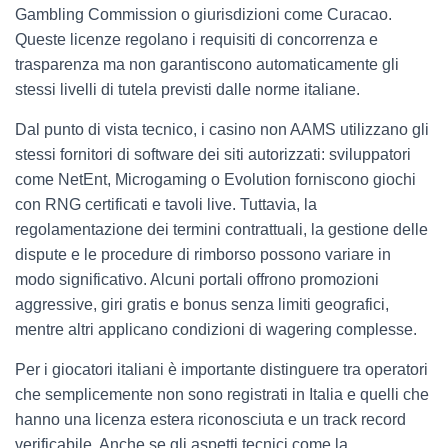
Gambling Commission o giurisdizioni come Curacao.
Queste licenze regolano i requisiti di concorrenza e
trasparenza ma non garantiscono automaticamente gli
stessi livelli di tutela previsti dalle norme italiane.
Dal punto di vista tecnico, i casino non AAMS utilizzano gli
stessi fornitori di software dei siti autorizzati: sviluppatori
come NetEnt, Microgaming o Evolution forniscono giochi
con RNG certificati e tavoli live. Tuttavia, la
regolamentazione dei termini contrattuali, la gestione delle
dispute e le procedure di rimborso possono variare in
modo significativo. Alcuni portali offrono promozioni
aggressive, giri gratis e bonus senza limiti geografici,
mentre altri applicano condizioni di wagering complesse.
Per i giocatori italiani è importante distinguere tra operatori
che semplicemente non sono registrati in Italia e quelli che
hanno una licenza estera riconosciuta e un track record
verificabile. Anche se gli aspetti tecnici come la