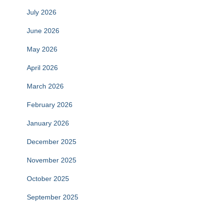
July 2026
June 2026
May 2026
April 2026
March 2026
February 2026
January 2026
December 2025
November 2025
October 2025
September 2025