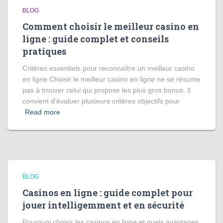
BLOG
Comment choisir le meilleur casino en
ligne : guide complet et conseils
pratiques
Critères essentiels pour reconnaître un meilleur casino
en ligne Choisir le meilleur casino en ligne ne se résume
pas à trouver celui qui propose les plus gros bonus. Il
convient d’évaluer plusieurs critères objectifs pour
Read more
BLOG
Casinos en ligne : guide complet pour
jouer intelligemment et en sécurité
Pourquoi choisir les casinos en ligne et quels avantages