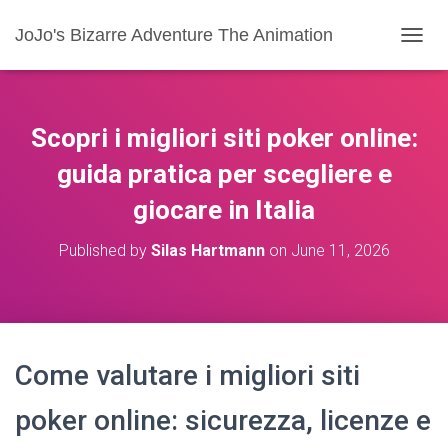
JoJo's Bizarre Adventure The Animation
T
O
G
G
L
Scopri i migliori siti poker online:
E
N
guida pratica per scegliere e
A
giocare in Italia
V
I
G
Published by
Silas Hartmann
on
June 11, 2026
A
T
I
O
N
Come valutare i migliori siti
poker online: sicurezza, licenze e