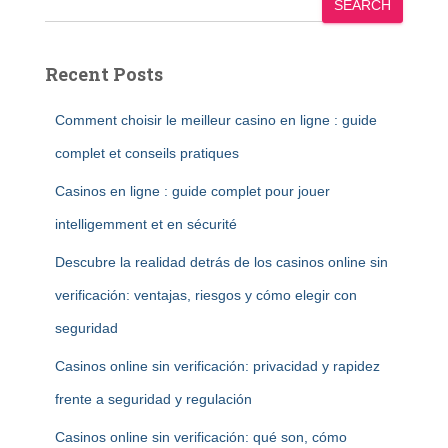
SEARCH
Recent Posts
Comment choisir le meilleur casino en ligne : guide
complet et conseils pratiques
Casinos en ligne : guide complet pour jouer
intelligemment et en sécurité
Descubre la realidad detrás de los casinos online sin
verificación: ventajas, riesgos y cómo elegir con
seguridad
Casinos online sin verificación: privacidad y rapidez
frente a seguridad y regulación
Casinos online sin verificación: qué son, cómo