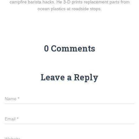
campfire barista hacks. He 3-D prints replacement parts from
ocean plastics at roadside stops.
0 Comments
Leave a Reply
Name
*
Email
*