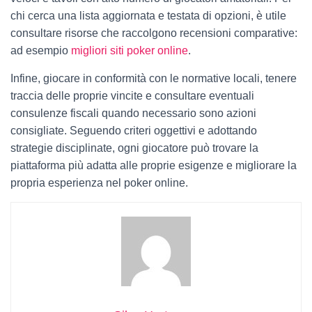
chi cerca una lista aggiornata e testata di opzioni, è utile
consultare risorse che raccolgono recensioni comparative:
ad esempio
migliori siti poker online
.
Infine, giocare in conformità con le normative locali, tenere
traccia delle proprie vincite e consultare eventuali
consulenze fiscali quando necessario sono azioni
consigliate. Seguendo criteri oggettivi e adottando
strategie disciplinate, ogni giocatore può trovare la
piattaforma più adatta alle proprie esigenze e migliorare la
propria esperienza nel poker online.