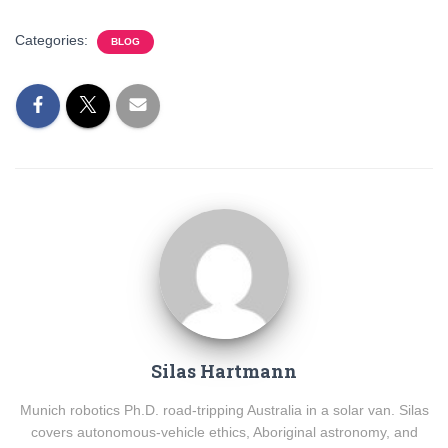
Categories:
BLOG
Silas Hartmann
Munich robotics Ph.D. road-tripping Australia in a solar van. Silas
covers autonomous-vehicle ethics, Aboriginal astronomy, and