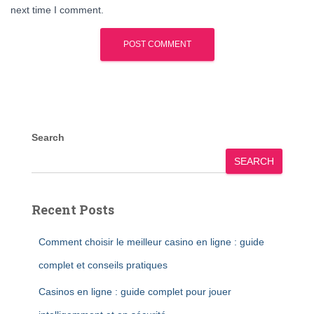
next time I comment.
Search
SEARCH
Recent Posts
Comment choisir le meilleur casino en ligne : guide
complet et conseils pratiques
Casinos en ligne : guide complet pour jouer