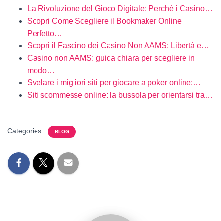
La Rivoluzione del Gioco Digitale: Perché i Casino…
Scopri Come Scegliere il Bookmaker Online
Perfetto…
Scopri il Fascino dei Casino Non AAMS: Libertà e…
Casino non AAMS: guida chiara per scegliere in
modo…
Svelare i migliori siti per giocare a poker online:…
Siti scommesse online: la bussola per orientarsi tra…
Categories:
BLOG