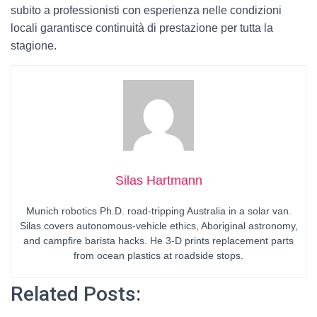
subito a professionisti con esperienza nelle condizioni
locali garantisce continuità di prestazione per tutta la
stagione.
Silas Hartmann
Munich robotics Ph.D. road-tripping Australia in a solar van.
Silas covers autonomous-vehicle ethics, Aboriginal astronomy,
and campfire barista hacks. He 3-D prints replacement parts
from ocean plastics at roadside stops.
Related Posts: