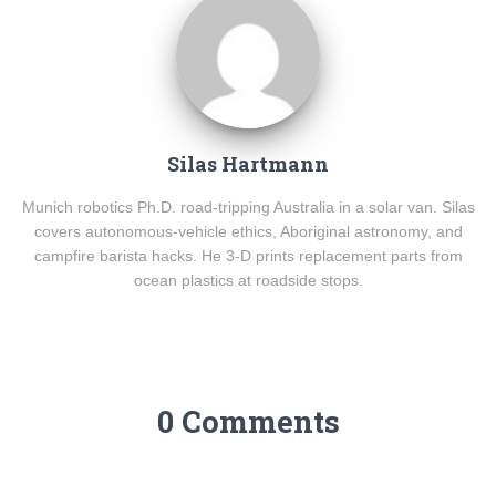
Silas Hartmann
Munich robotics Ph.D. road-tripping Australia in a solar van. Silas
covers autonomous-vehicle ethics, Aboriginal astronomy, and
campfire barista hacks. He 3-D prints replacement parts from
ocean plastics at roadside stops.
0 Comments