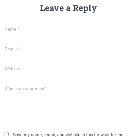
Leave a Reply
Name
*
Email
*
Website
What's on your mind?
Save my name, email, and website in this browser for the