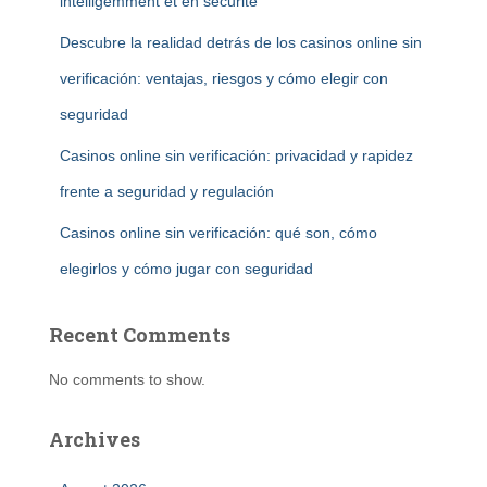
intelligemment et en sécurité
Descubre la realidad detrás de los casinos online sin
verificación: ventajas, riesgos y cómo elegir con
seguridad
Casinos online sin verificación: privacidad y rapidez
frente a seguridad y regulación
Casinos online sin verificación: qué son, cómo
elegirlos y cómo jugar con seguridad
Recent Comments
No comments to show.
Archives