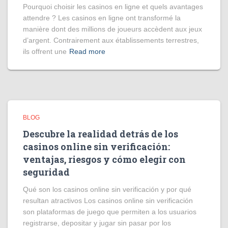
Pourquoi choisir les casinos en ligne et quels avantages
attendre ? Les casinos en ligne ont transformé la
manière dont des millions de joueurs accèdent aux jeux
d’argent. Contrairement aux établissements terrestres,
ils offrent une
Read more
BLOG
Descubre la realidad detrás de los
casinos online sin verificación:
ventajas, riesgos y cómo elegir con
seguridad
Qué son los casinos online sin verificación y por qué
resultan atractivos Los casinos online sin verificación
son plataformas de juego que permiten a los usuarios
registrarse, depositar y jugar sin pasar por los