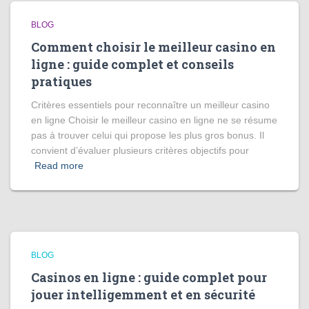
BLOG
Comment choisir le meilleur casino en
ligne : guide complet et conseils
pratiques
Critères essentiels pour reconnaître un meilleur casino
en ligne Choisir le meilleur casino en ligne ne se résume
pas à trouver celui qui propose les plus gros bonus. Il
convient d’évaluer plusieurs critères objectifs pour
Read more
BLOG
Casinos en ligne : guide complet pour
jouer intelligemment et en sécurité