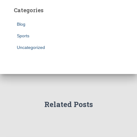
Categories
Blog
Sports
Uncategorized
Related Posts