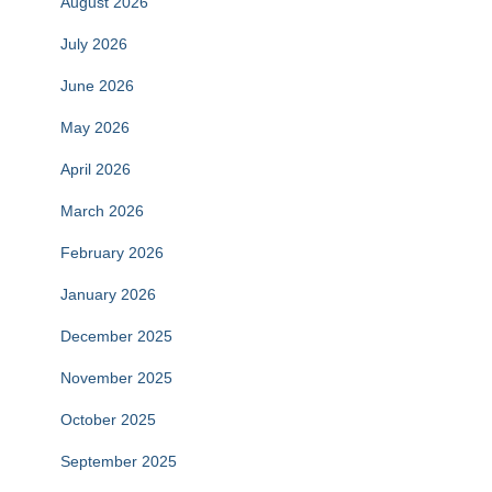
August 2026
July 2026
June 2026
May 2026
April 2026
March 2026
February 2026
January 2026
December 2025
November 2025
October 2025
September 2025