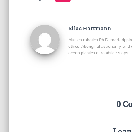
Silas Hartmann
Munich robotics Ph.D. road-trippin
ethics, Aboriginal astronomy, and
ocean plastics at roadside stops.
0 C
Leav