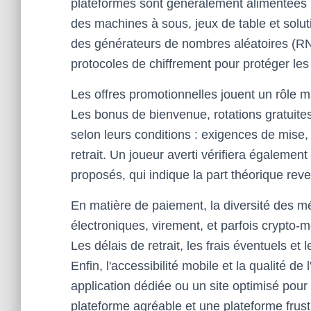
plateformes sont généralement alimentées p
des machines à sous, jeux de table et soluti
des générateurs de nombres aléatoires (RNG)
protocoles de chiffrement pour protéger les
Les offres promotionnelles jouent un rôle ma
Les bonus de bienvenue, rotations gratuites
selon leurs conditions : exigences de mise, 
retrait. Un joueur averti vérifiera égalemen
proposés, qui indique la part théorique rev
En matière de paiement, la diversité des m
électroniques, virement, et parfois crypto-
Les délais de retrait, les frais éventuels et
Enfin, l'accessibilité mobile et la qualité de
application dédiée ou un site optimisé pour
plateforme agréable et une plateforme frust