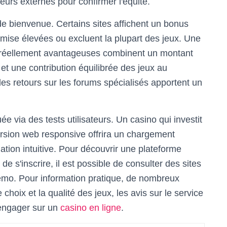
eurs externes pour confirmer l'équité.
e bienvenue. Certains sites affichent un bonus
mise élevées ou excluent la plupart des jeux. Une
s réellement avantageuses combinent un montant
et une contribution équilibrée des jeux au
es retours sur les forums spécialisés apportent un
e via des tests utilisateurs. Un casino qui investit
rsion web responsive offrira un chargement
ation intuitive. Pour découvrir une plateforme
de s'inscrire, il est possible de consulter des sites
mo. Pour information pratique, de nombreux
hoix et la qualité des jeux, les avis sur le service
s'engager sur un
casino en ligne
.