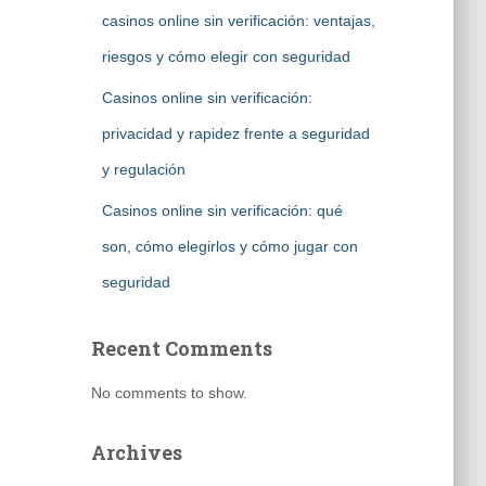
casinos online sin verificación: ventajas,
riesgos y cómo elegir con seguridad
Casinos online sin verificación:
privacidad y rapidez frente a seguridad
y regulación
Casinos online sin verificación: qué
son, cómo elegirlos y cómo jugar con
seguridad
Recent Comments
No comments to show.
Archives