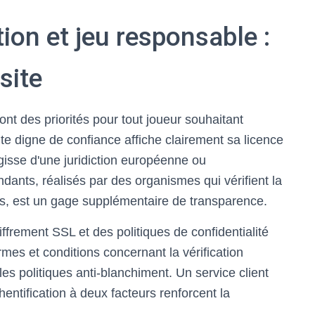
ion et jeu responsable :
site
ont des priorités pour tout joueur souhaitant
te digne de confiance affiche clairement sa licence
agisse d'une juridiction européenne ou
dants, réalisés par des organismes qui vérifient la
es, est un gage supplémentaire de transparence.
frement SSL et des politiques de confidentialité
mes et conditions concernant la vérification
 les politiques anti-blanchiment. Un service client
hentification à deux facteurs renforcent la