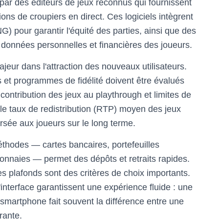
ar des éditeurs de jeux reconnus qui fournissent
ons de croupiers en direct. Ces logiciels intègrent
 pour garantir l'équité des parties, ainsi que des
 données personnelles et financières des joueurs.
jeur dans l'attraction des nouveaux utilisateurs.
 et programmes de fidélité doivent être évalués
contribution des jeux au playthrough et limites de
t le taux de redistribution (RTP) moyen des jeux
ersée aux joueurs sur le long terme.
éthodes — cartes bancaires, portefeuilles
monnaies — permet des dépôts et retraits rapides.
 les plafonds sont des critères de choix importants.
 l'interface garantissent une expérience fluide : une
 smartphone fait souvent la différence entre une
rante.