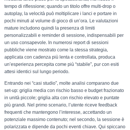
tempo di riflessione; quando un titolo offre multi-drop o
autoplay, la velocità può moltiplicare i lanci e portare in
pochi minuti al volume di gioco di un’ora. Le valutazioni
mature includono quindi la presenza di limiti
personalizzabili e reminder di sessione, indispensabili per
un uso consapevole. In numerosi report di sessioni
pubbliche viene mostrato come la stessa strategia,
applicata con cadenza più lenta e controllata, produca
un’esperienza percepita come più “stabile”, pur con esiti
attesi identici sul lungo periodo.
Entrando nei “casi studio”, molte analisi comparano due
set-up: griglia media con rischio basso e budget frazionato
in unità piccole; griglia alta con rischio elevato e puntate
più grandi. Nel primo scenario, l’utente riceve feedback
frequenti che mantengono l’interesse, accettando un
potenziale massimo contenuto; nel secondo, la sessione è
polarizzata e dipende da pochi eventi chiave. Qui spiccano