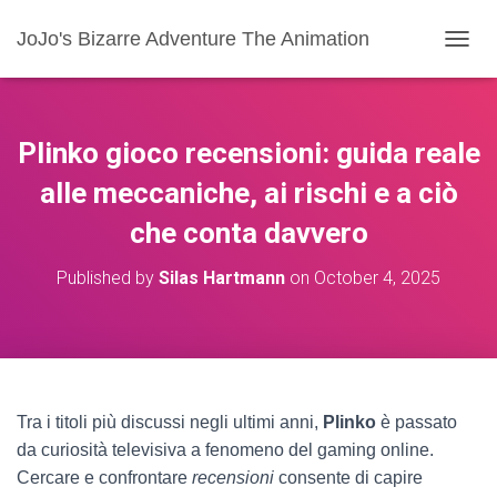
JoJo's Bizarre Adventure The Animation
T
O
G
G
L
Plinko gioco recensioni: guida reale
E
N
alle meccaniche, ai rischi e a ciò
A
che conta davvero
V
I
G
Published by
Silas Hartmann
on
October 4, 2025
A
T
I
O
N
Tra i titoli più discussi negli ultimi anni,
Plinko
è passato
da curiosità televisiva a fenomeno del gaming online.
Cercare e confrontare
recensioni
consente di capire