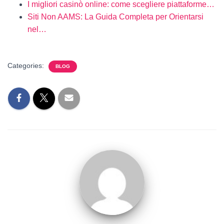
I migliori casinò online: come scegliere piattaforme…
Siti Non AAMS: La Guida Completa per Orientarsi
nel…
Categories:
BLOG