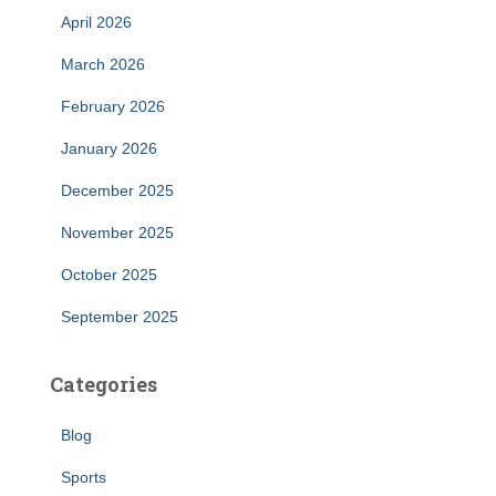
April 2026
March 2026
February 2026
January 2026
December 2025
November 2025
October 2025
September 2025
Categories
Blog
Sports