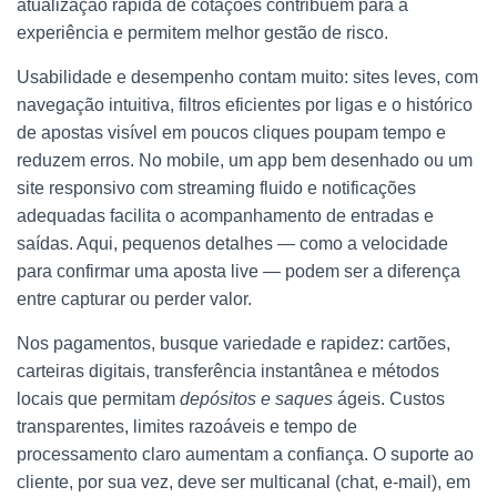
atualização rápida de cotações contribuem para a
experiência e permitem melhor gestão de risco.
Usabilidade e desempenho contam muito: sites leves, com
navegação intuitiva, filtros eficientes por ligas e o histórico
de apostas visível em poucos cliques poupam tempo e
reduzem erros. No mobile, um app bem desenhado ou um
site responsivo com streaming fluido e notificações
adequadas facilita o acompanhamento de entradas e
saídas. Aqui, pequenos detalhes — como a velocidade
para confirmar uma aposta live — podem ser a diferença
entre capturar ou perder valor.
Nos pagamentos, busque variedade e rapidez: cartões,
carteiras digitais, transferência instantânea e métodos
locais que permitam
depósitos e saques
ágeis. Custos
transparentes, limites razoáveis e tempo de
processamento claro aumentam a confiança. O suporte ao
cliente, por sua vez, deve ser multicanal (chat, e-mail), em