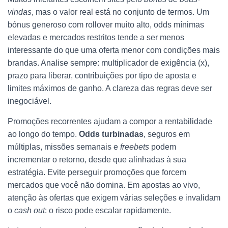
vindas
, mas o valor real está no conjunto de termos. Um
bónus generoso com rollover muito alto, odds mínimas
elevadas e mercados restritos tende a ser menos
interessante do que uma oferta menor com condições mais
brandas. Analise sempre: multiplicador de exigência (x),
prazo para liberar, contribuições por tipo de aposta e
limites máximos de ganho. A clareza das regras deve ser
inegociável.
Promoções recorrentes ajudam a compor a rentabilidade
ao longo do tempo.
Odds turbinadas
, seguros em
múltiplas, missões semanais e
freebets
podem
incrementar o retorno, desde que alinhadas à sua
estratégia. Evite perseguir promoções que forcem
mercados que você não domina. Em apostas ao vivo,
atenção às ofertas que exigem várias seleções e invalidam
o
cash out
: o risco pode escalar rapidamente.