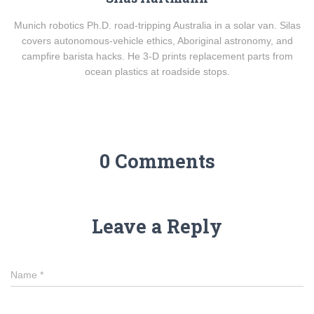
Munich robotics Ph.D. road-tripping Australia in a solar van. Silas
covers autonomous-vehicle ethics, Aboriginal astronomy, and
campfire barista hacks. He 3-D prints replacement parts from
ocean plastics at roadside stops.
0 Comments
Leave a Reply
Name
*