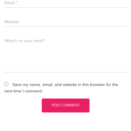
Email
*
Website
What's on your mind?
Save my name, email, and website in this browser for the
next time I comment.