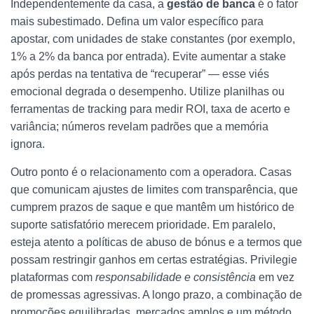
Independentemente da casa, a
gestão de banca
é o fator
mais subestimado. Defina um valor específico para
apostar, com unidades de stake constantes (por exemplo,
1% a 2% da banca por entrada). Evite aumentar a stake
após perdas na tentativa de “recuperar” — esse viés
emocional degrada o desempenho. Utilize planilhas ou
ferramentas de tracking para medir ROI, taxa de acerto e
variância; números revelam padrões que a memória
ignora.
Outro ponto é o relacionamento com a operadora. Casas
que comunicam ajustes de limites com transparência, que
cumprem prazos de saque e que mantêm um histórico de
suporte satisfatório merecem prioridade. Em paralelo,
esteja atento a políticas de abuso de bónus e a termos que
possam restringir ganhos em certas estratégias. Privilegie
plataformas com
responsabilidade e consistência
em vez
de promessas agressivas. A longo prazo, a combinação de
promoções equilibradas, mercados amplos e um método