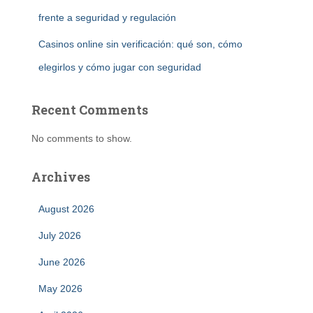
frente a seguridad y regulación
Casinos online sin verificación: qué son, cómo
elegirlos y cómo jugar con seguridad
Recent Comments
No comments to show.
Archives
August 2026
July 2026
June 2026
May 2026