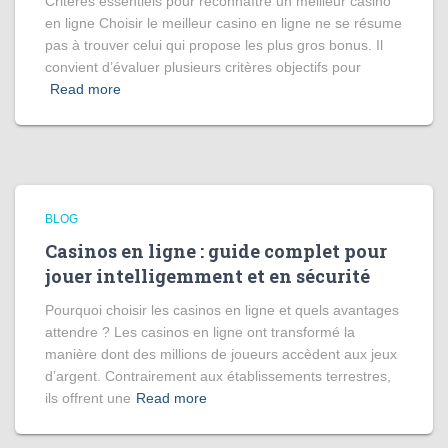
Critères essentiels pour reconnaître un meilleur casino
en ligne Choisir le meilleur casino en ligne ne se résume
pas à trouver celui qui propose les plus gros bonus. Il
convient d’évaluer plusieurs critères objectifs pour
Read more
BLOG
Casinos en ligne : guide complet pour
jouer intelligemment et en sécurité
Pourquoi choisir les casinos en ligne et quels avantages
attendre ? Les casinos en ligne ont transformé la
manière dont des millions de joueurs accèdent aux jeux
d’argent. Contrairement aux établissements terrestres,
ils offrent une
Read more