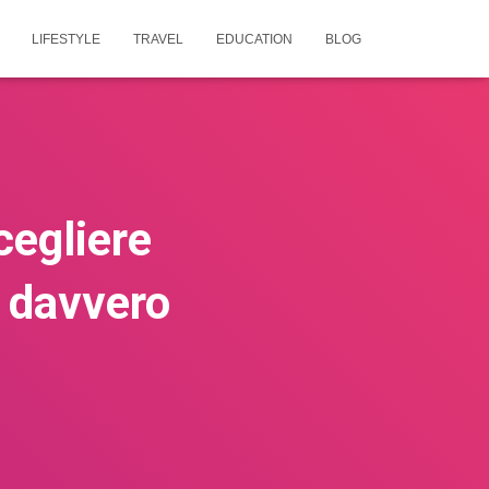
LIFESTYLE
TRAVEL
EDUCATION
BLOG
cegliere
e davvero