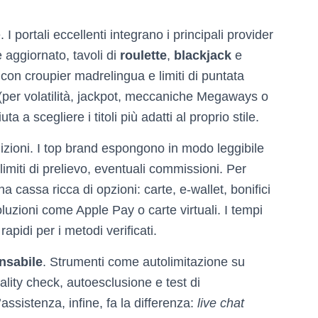
 I portali eccellenti integrano i principali provider
 aggiornato, tavoli di
roulette
,
blackjack
e
con croupier madrelingua e limiti di puntata
nti (per volatilità, jackpot, meccaniche Megaways o
a a scegliere i titoli più adatti al proprio stile.
dizioni. I top brand espongono in modo leggibile
limiti di prelievo, eventuali commissioni. Per
a cassa ricca di opzioni: carte, e-wallet, bonifici
oluzioni come Apple Pay o carte virtuali. I tempi
apidi per i metodi verificati.
nsabile
. Strumenti come autolimitazione su
lity check, autoesclusione e test di
assistenza, infine, fa la differenza:
live chat