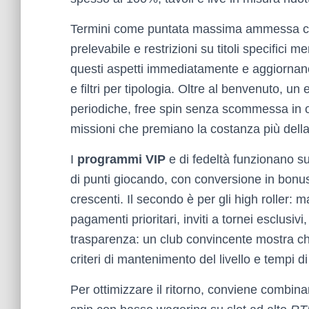
Termini come puntata massima ammessa con
prelevabile e restrizioni su titoli specifici 
questi aspetti immediatamente e aggiornan
e filtri per tipologia. Oltre al benvenuto,
periodiche, free spin senza scommessa in oc
missioni che premiano la costanza più dell
I
programmi VIP
e di fedeltà funzionano su 
di punti giocando, con conversione in bonus 
crescenti. Il secondo è per gli high roller: 
pagamenti prioritari, inviti a tornei esclusi
trasparenza: un club convincente mostra chi
criteri di mantenimento del livello e tempi d
Per ottimizzare il ritorno, conviene combi