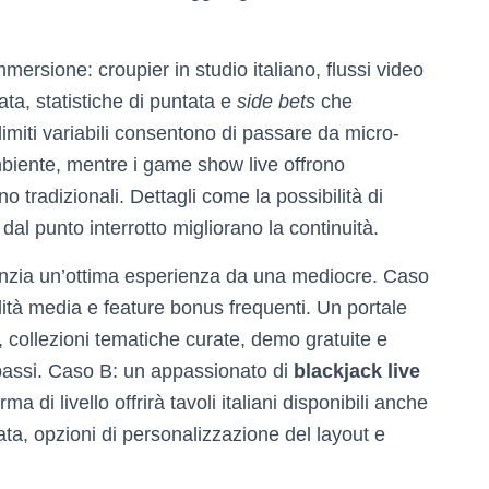
mmersione: croupier in studio italiano, flussi video
a, statistiche di puntata e
side bets
che
limiti variabili consentono di passare da micro-
biente, mentre i game show live offrono
 tradizionali. Dettagli come la possibilità di
 dal punto interrotto migliorano la continuità.
renzia un’ottima esperienza da una mediocre. Caso
lità media e feature bonus frequenti. Un portale
, collezioni tematiche curate, demo gratuite e
 bassi. Caso B: un appassionato di
blackjack live
a di livello offrirà tavoli italiani disponibili anche
ata, opzioni di personalizzazione del layout e