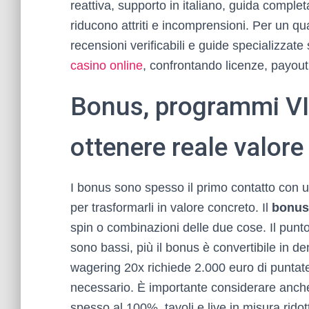
reattiva, supporto in italiano, guida comple
riducono attriti e incomprensioni. Per un qu
recensioni verificabili e guide specializza
casino online
, confrontando licenze, payout
Bonus, programmi VI
ottenere reale valore
I bonus sono spesso il primo contatto con 
per trasformarli in valore concreto. Il
bonus
spin o combinazioni delle due cose. Il punt
sono bassi, più il bonus è convertibile in 
wagering 20x richiede 2.000 euro di puntate
necessario. È importante considerare anche 
spesso al 100%, tavoli e live in misura ridot