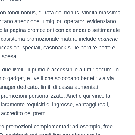
 fondi bonus, durata del bonus, vincita massima
meritano attenzione. I migliori operatori evidenziano
o la pagina promozioni con calendario settimanale
 un ecosistema promozionale maturo include
ricariche
casioni speciali, cashback sulle perdite nette e
a spesa.
due livelli. Il primo è accessibile a tutti: accumulo
o gadget, e livelli che sbloccano benefit via via
manager dedicato, limiti di cassa aumentati,
vi, promozioni personalizzate. Anche qui vince la
aramente requisiti di ingresso, vantaggi reali,
i accredito dei premi.
nare promozioni complementari: ad esempio, free