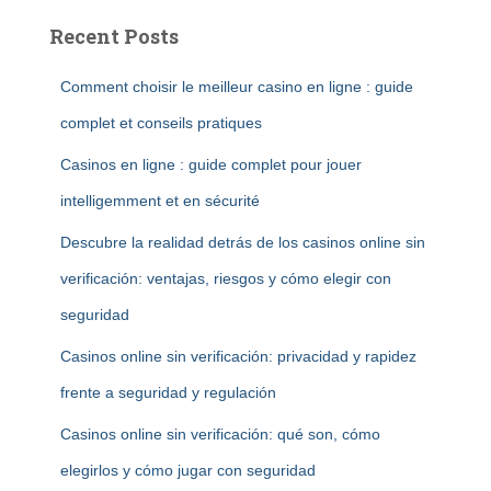
Recent Posts
Comment choisir le meilleur casino en ligne : guide
complet et conseils pratiques
Casinos en ligne : guide complet pour jouer
intelligemment et en sécurité
Descubre la realidad detrás de los casinos online sin
verificación: ventajas, riesgos y cómo elegir con
seguridad
Casinos online sin verificación: privacidad y rapidez
frente a seguridad y regulación
Casinos online sin verificación: qué son, cómo
elegirlos y cómo jugar con seguridad