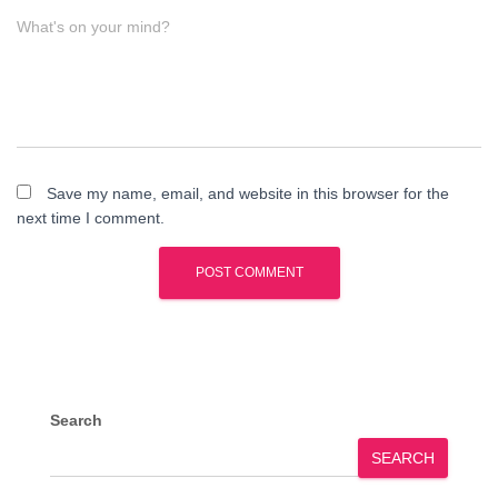
What's on your mind?
Save my name, email, and website in this browser for the
next time I comment.
Search
SEARCH