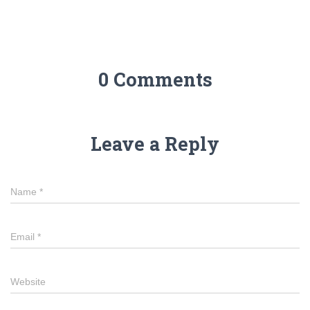
0 Comments
Leave a Reply
Name
*
Email
*
Website