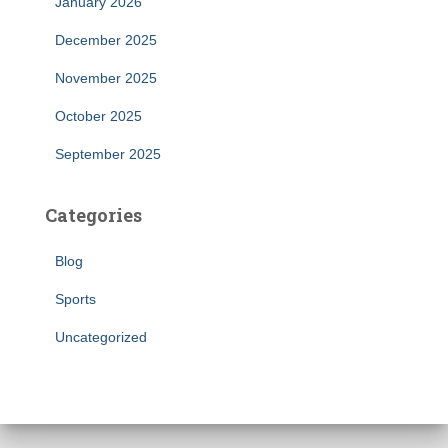
January 2026
December 2025
November 2025
October 2025
September 2025
Categories
Blog
Sports
Uncategorized