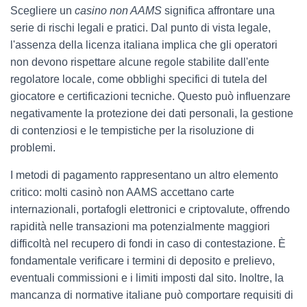
Scegliere un
casino non AAMS
significa affrontare una
serie di rischi legali e pratici. Dal punto di vista legale,
l'assenza della licenza italiana implica che gli operatori
non devono rispettare alcune regole stabilite dall'ente
regolatore locale, come obblighi specifici di tutela del
giocatore e certificazioni tecniche. Questo può influenzare
negativamente la protezione dei dati personali, la gestione
di contenziosi e le tempistiche per la risoluzione di
problemi.
I metodi di pagamento rappresentano un altro elemento
critico: molti casinò non AAMS accettano carte
internazionali, portafogli elettronici e criptovalute, offrendo
rapidità nelle transazioni ma potenzialmente maggiori
difficoltà nel recupero di fondi in caso di contestazione. È
fondamentale verificare i termini di deposito e prelievo,
eventuali commissioni e i limiti imposti dal sito. Inoltre, la
mancanza di normative italiane può comportare requisiti di