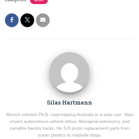
BLOG
Silas Hartmann
Munich robotics Ph.D. road-tripping Australia in a solar van. Silas
covers autonomous-vehicle ethics, Aboriginal astronomy, and
campfire barista hacks. He 3-D prints replacement parts from
ocean plastics at roadside stops.