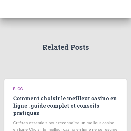
Related Posts
BLOG
Comment choisir le meilleur casino en
ligne : guide complet et conseils
pratiques
Critères essentiels pour reconnaître un meilleur casino
en ligne Choisir le meilleur casino en ligne ne se résume