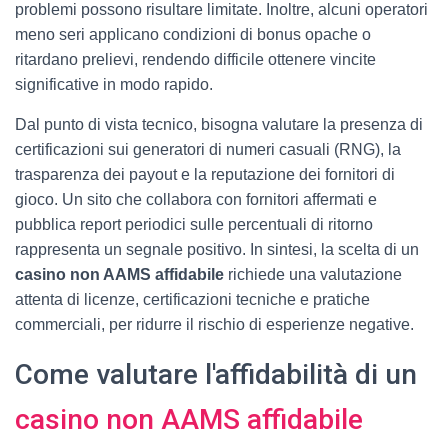
problemi possono risultare limitate. Inoltre, alcuni operatori
meno seri applicano condizioni di bonus opache o
ritardano prelievi, rendendo difficile ottenere vincite
significative in modo rapido.
Dal punto di vista tecnico, bisogna valutare la presenza di
certificazioni sui generatori di numeri casuali (RNG), la
trasparenza dei payout e la reputazione dei fornitori di
gioco. Un sito che collabora con fornitori affermati e
pubblica report periodici sulle percentuali di ritorno
rappresenta un segnale positivo. In sintesi, la scelta di un
casino non AAMS affidabile
richiede una valutazione
attenta di licenze, certificazioni tecniche e pratiche
commerciali, per ridurre il rischio di esperienze negative.
Come valutare l'affidabilità di un
casino non AAMS affidabile