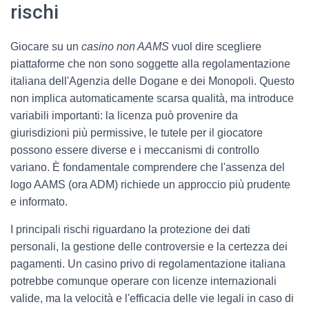
rischi
Giocare su un
casino non AAMS
vuol dire scegliere
piattaforme che non sono soggette alla regolamentazione
italiana dell'Agenzia delle Dogane e dei Monopoli. Questo
non implica automaticamente scarsa qualità, ma introduce
variabili importanti: la licenza può provenire da
giurisdizioni più permissive, le tutele per il giocatore
possono essere diverse e i meccanismi di controllo
variano. È fondamentale comprendere che l'assenza del
logo AAMS (ora ADM) richiede un approccio più prudente
e informato.
I principali rischi riguardano la protezione dei dati
personali, la gestione delle controversie e la certezza dei
pagamenti. Un casino privo di regolamentazione italiana
potrebbe comunque operare con licenze internazionali
valide, ma la velocità e l'efficacia delle vie legali in caso di