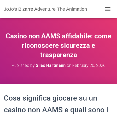
JoJo's Bizarre Adventure The Animation
T
O
G
G
L
Casino non AAMS affidabile: come
E
N
riconoscere sicurezza e
A
trasparenza
V
I
G
Published by
Silas Hartmann
on
February 20, 2026
A
T
I
O
N
Cosa significa giocare su un
casino non AAMS e quali sono i