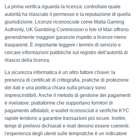
La prima verifica riguarda la licenza: controllare quale
autorità ha rilasciato il permesso e la reputazione di quella
giurisdizione. Licenze riconosciute come Malta Gaming
Authority, UK Gambling Commission o Isle of Man offrono
generalmente maggiori garanzie rispetto a licenze meno
trasparenti. È importante leggere i termini di servizio e
cercare informazioni pubbliche sul registro dell'autorità di
rilascio della licenza.
La sicurezza informatica è un altro fattore chiave: la
presenza di certificati di crittografia, pratiche di protezione
dei dati e una politica chiara sulla privacy sono
imprescindibili. Anche il metodo di gestione dei pagamenti
è rivelatore: piattaforme che supportano fornitori di
pagamento affidabili, e-wallet riconosciuti e verifiche KYC
rapide tendono a garantire transazioni più sicure. Inoltre,
tempi di prelievo dichiarati e reali devono essere coerenti;
l'esperienza degli utenti sulle tempistiche è un indicatore