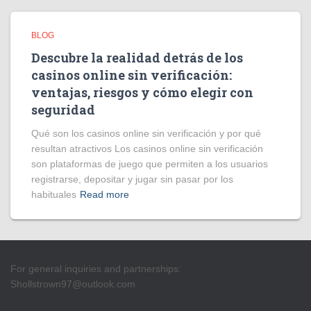
BLOG
Descubre la realidad detrás de los
casinos online sin verificación:
ventajas, riesgos y cómo elegir con
seguridad
Qué son los casinos online sin verificación y por qué
resultan atractivos Los casinos online sin verificación
son plataformas de juego que permiten a los usuarios
registrarse, depositar y jugar sin pasar por los
habituales
Read more
For general inquiries and partnerships:
Shollstrown97@outlook.com