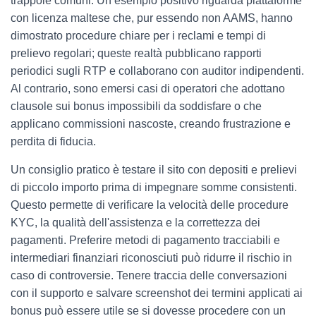
trappole comuni. Un esempio positivo riguarda piattaforme
con licenza maltese che, pur essendo non AAMS, hanno
dimostrato procedure chiare per i reclami e tempi di
prelievo regolari; queste realtà pubblicano rapporti
periodici sugli RTP e collaborano con auditor indipendenti.
Al contrario, sono emersi casi di operatori che adottano
clausole sui bonus impossibili da soddisfare o che
applicano commissioni nascoste, creando frustrazione e
perdita di fiducia.
Un consiglio pratico è testare il sito con depositi e prelievi
di piccolo importo prima di impegnare somme consistenti.
Questo permette di verificare la velocità delle procedure
KYC, la qualità dell'assistenza e la correttezza dei
pagamenti. Preferire metodi di pagamento tracciabili e
intermediari finanziari riconosciuti può ridurre il rischio in
caso di controversie. Tenere traccia delle conversazioni
con il supporto e salvare screenshot dei termini applicati ai
bonus può essere utile se si dovesse procedere con un