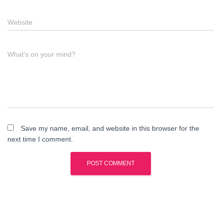
Website
What's on your mind?
Save my name, email, and website in this browser for the
next time I comment.