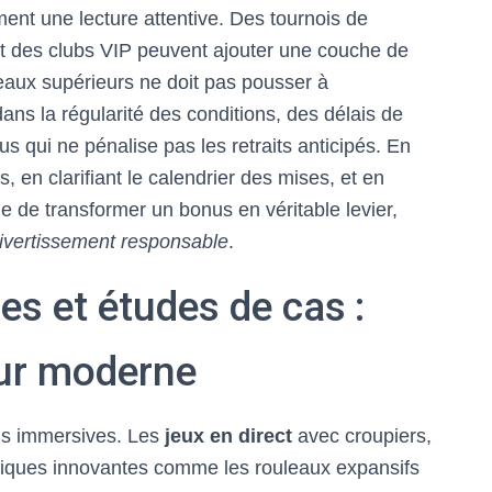
ent une lecture attentive. Des tournois de
t des clubs VIP peuvent ajouter une couche de
veaux supérieurs ne doit pas pousser à
ns la régularité des conditions, des délais de
us qui ne pénalise pas les retraits anticipés. En
s, en clarifiant le calendrier des mises, et en
ble de transformer un bonus en véritable levier,
ivertissement responsable
.
es et études de cas :
eur moderne
us immersives. Les
jeux en direct
avec croupiers,
aniques innovantes comme les rouleaux expansifs