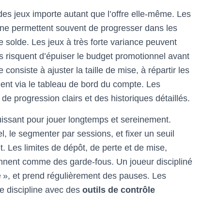
des jeux importe autant que l’offre elle-même. Les
enne permettent souvent de progresser dans les
de solde. Les jeux à très forte variance peuvent
s risquent d’épuiser le budget promotionnel avant
consiste à ajuster la taille de mise, à répartir les
ent via le tableau de bord du compte. Les
e progression clairs et des historiques détaillés.
 puissant pour jouer longtemps et sereinement.
 le segmenter par sessions, et fixer un seuil
lt. Les limites de dépôt, de perte et de mise,
nnent comme des garde-fous. Un joueur discipliné
 », et prend régulièrement des pauses. Les
e discipline avec des
outils de contrôle