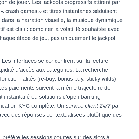
n de jouer. Les jackpots progressifs attirent par
 « crash games » et titres instantanés séduisent
nt dans la narration visuelle, la musique dynamique
f est clair : combiner la volatilité souhaitée avec
 chaque étape de jeu, pas uniquement le jackpot
Les interfaces se concentrent sur la lecture
apidité d’accès aux catégories. La recherche
fonctionnalités (re-buy, bonus buy, sticky wilds)
 Les paiements suivent la même trajectoire de
ment instantané ou solutions d’open banking
rification KYC complète. Un
service client 24/7
par
avec des réponses contextualisées plutôt que des
 préfère les sessions courtes sur des slots à