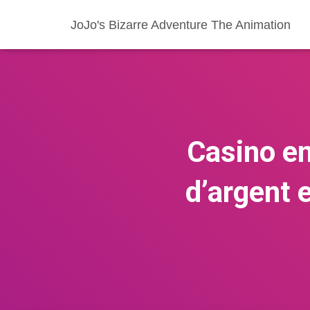
JoJo's Bizarre Adventure The Animation
Casino en
d’argent e