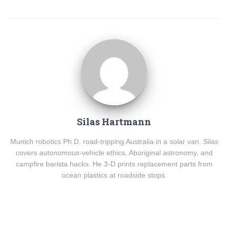
Silas Hartmann
Munich robotics Ph.D. road-tripping Australia in a solar van. Silas
covers autonomous-vehicle ethics, Aboriginal astronomy, and
campfire barista hacks. He 3-D prints replacement parts from
ocean plastics at roadside stops.