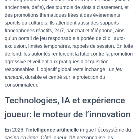
ancienneté, défis), des tournois de slots à classement, et
des promotions thématiques liées à des événements
sportifs ou culturels. Ils attendent aussi des supports
francophones réactifs, 24/7, par chat et téléphone, ainsi
qu’un portail de jeu responsable à portée de clic : auto-
exclusion, limites temporaires, rappels de session. En toile
de fond, les autorités renforcent la lutte contre la promotion
agressive et veillent aux pratiques d’acquisition
responsables. L’objectif global reste inchangé : un
jeu
encadré
, durable et centré sur la protection du
consommateur.
Technologies, IA et expérience
joueur: le moteur de l’innovation
En 2026, l’
intelligence artificielle
irrigue l’écosystème du
casino en ligne
. Côté joueur, l’IA personnalise les