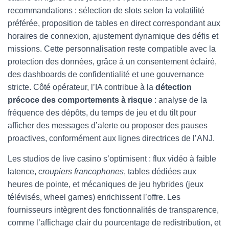
recommandations : sélection de slots selon la volatilité
préférée, proposition de tables en direct correspondant aux
horaires de connexion, ajustement dynamique des défis et
missions. Cette personnalisation reste compatible avec la
protection des données, grâce à un consentement éclairé,
des dashboards de confidentialité et une gouvernance
stricte. Côté opérateur, l’IA contribue à la
détection
précoce des comportements à risque
: analyse de la
fréquence des dépôts, du temps de jeu et du tilt pour
afficher des messages d’alerte ou proposer des pauses
proactives, conformément aux lignes directrices de l’ANJ.
Les studios de live casino s’optimisent : flux vidéo à faible
latence,
croupiers francophones
, tables dédiées aux
heures de pointe, et mécaniques de jeu hybrides (jeux
télévisés, wheel games) enrichissent l’offre. Les
fournisseurs intègrent des fonctionnalités de transparence,
comme l’affichage clair du pourcentage de redistribution, et