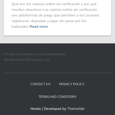
Qué son los casinos online sin verificación y por qué
resultan atractivos Los casinos online sin verificación
son plataformas de juego que permiten a los usuarios
registrarse, depositar y jugar sin pasar por los
habituales
Read more
For general inquiries and partnerships:
Shollstrown97@outlook.com
CONTACT US
PRIVACY POLICY
TERMS AND CONDITIONS
Hestia | Developed by
ThemeIsle