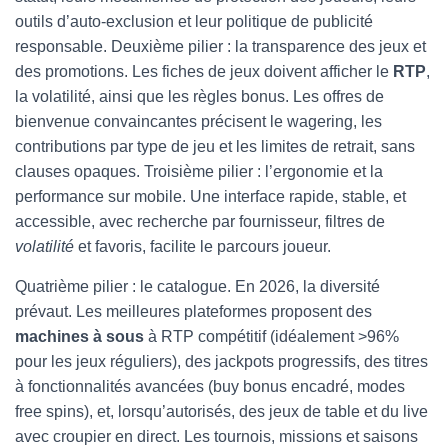
outils d’auto-exclusion et leur politique de publicité
responsable. Deuxième pilier : la transparence des jeux et
des promotions. Les fiches de jeux doivent afficher le
RTP
,
la volatilité, ainsi que les règles bonus. Les offres de
bienvenue convaincantes précisent le wagering, les
contributions par type de jeu et les limites de retrait, sans
clauses opaques. Troisième pilier : l’ergonomie et la
performance sur mobile. Une interface rapide, stable, et
accessible, avec recherche par fournisseur, filtres de
volatilité
et favoris, facilite le parcours joueur.
Quatrième pilier : le catalogue. En 2026, la diversité
prévaut. Les meilleures plateformes proposent des
machines à sous
à RTP compétitif (idéalement >96%
pour les jeux réguliers), des jackpots progressifs, des titres
à fonctionnalités avancées (buy bonus encadré, modes
free spins), et, lorsqu’autorisés, des jeux de table et du live
avec croupier en direct. Les tournois, missions et saisons