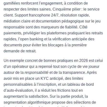
gamifiées renforcent l’engagement, à condition de
respecter des limites saines. Cinquième pilier : le service
client. Support francophone 24/7, résolution rapide,
médiation claire et documentation pédagogique sur le jeu
responsable sont des marqueurs de fiabilité. Côté
paiements, privilégier les plateformes pratiquant les retraits
rapides, l’open banking et la vérification anticipée des
documents pour éviter les blocages à la première
demande de retrait.
Un exemple concret de bonnes pratiques en 2026 est celui
d’un opérateur qui a repensé tout son cycle de vie joueur
autour de la
responsabilité
et de la transparence. Après
avoir mis en place un KYC anticipé, des limites
personnalisables à l’inscription, et un tableau de bord
d’auto-évaluation, il a réduit les frictions tout en
augmentant la satisfaction. Sur la partie produit, la
segmentation algorithmique propose des sélections de