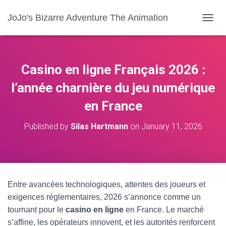
JoJo's Bizarre Adventure The Animation
T
O
G
G
L
Casino en ligne Français 2026 :
E
N
l’année charnière du jeu numérique
A
en France
V
I
G
Published by
Silas Hartmann
on
January 11, 2026
A
T
I
O
N
Entre avancées technologiques, attentes des joueurs et
exigences réglementaires, 2026 s’annonce comme un
tournant pour le
casino en ligne
en France. Le marché
s’affine, les opérateurs innovent, et les autorités renforcent