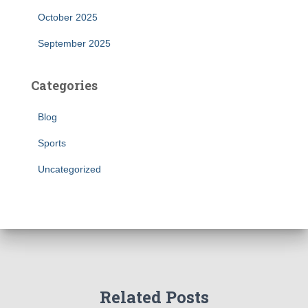
October 2025
September 2025
Categories
Blog
Sports
Uncategorized
Related Posts