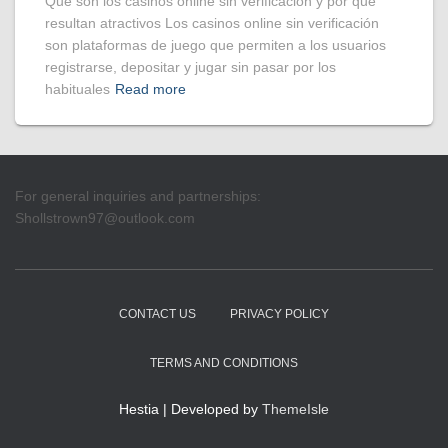
Qué son los casinos online sin verificación y por qué
resultan atractivos Los casinos online sin verificación
son plataformas de juego que permiten a los usuarios
registrarse, depositar y jugar sin pasar por los
habituales
Read more
For general inquiries and partnerships:
Shollstrown97@outlook.com
CONTACT US
PRIVACY POLICY
TERMS AND CONDITIONS
Hestia | Developed by
ThemeIsle