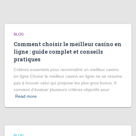
BLOG
Comment choisir le meilleur casino en
ligne : guide complet et conseils
pratiques
Critères essentiels pour reconnaître un meilleur casino
en ligne Choisir le meilleur casino en ligne ne se résume
pas à trouver celui qui propose les plus gros bonus. Il
convient d’évaluer plusieurs critères objectifs pour
Read more
BLOG