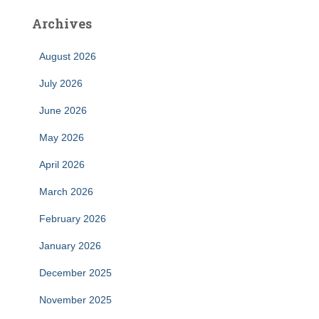
Archives
August 2026
July 2026
June 2026
May 2026
April 2026
March 2026
February 2026
January 2026
December 2025
November 2025