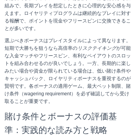
組みで、長期プレイを想定したときに心理的な安心感を与
えます。ロイヤリティプログラムは継続的なプレイに対す
る報酬で、ポイントを現金やフリースピンに交換できるこ
とが多いです。
選ぶべきボーナスはプレイスタイルによって異なります。
短期で大勝ちを狙うなら高倍率の
リスクテイキング
が可能
な入金マッチやフリースピン、有利なペイアウトのスロッ
トを組み合わせるのが良いでしょう。一方、長期的に楽し
みたい場合や資金が限られている場合は、低い賭け条件や
キャッシュバック、ロイヤリティボーナスを重視するのが
賢明です。各ボーナスの適用ゲーム、最大ベット制限、賭
け条件（wagering requirement）を必ず確認してから受け
取ることが重要です。
賭け条件とボーナスの評価基
準：実践的な読み方と戦略