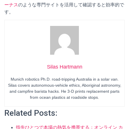
ーナス
のような専門サイトを活用して確認すると効率的で
す。
Silas Hartmann
Munich robotics Ph.D. road-tripping Australia in a solar van.
Silas covers autonomous-vehicle ethics, Aboriginal astronomy,
and campfire barista hacks. He 3-D prints replacement parts
from ocean plastics at roadside stops.
Related Posts:
指先ひとつで本場の熱気を携帯する：オンライン カ